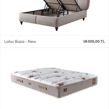
Lotus Baza - New
18.000,00 TL