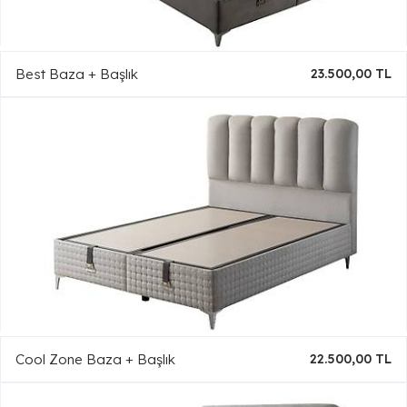
Best Baza + Başlık
23.500,00 TL
Cool Zone Baza + Başlık
22.500,00 TL