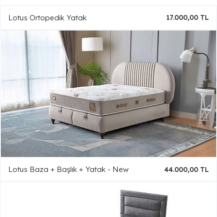
Lotus Ortopedik Yatak
17.000,00 TL
Lotus Baza + Başlık + Yatak - New
44.000,00 TL