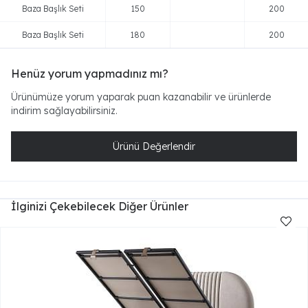
Baza Başlık Seti
150
200
Baza Başlık Seti
180
200
Henüz yorum yapmadınız mı?
Ürünümüze yorum yaparak puan kazanabilir ve ürünlerde
indirim sağlayabilirsiniz.
Ürünü Değerlendir
İlginizi Çekebilecek Diğer Ürünler