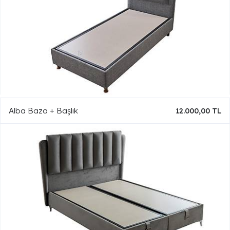
Alba Baza + Başlık
12.000,00 TL