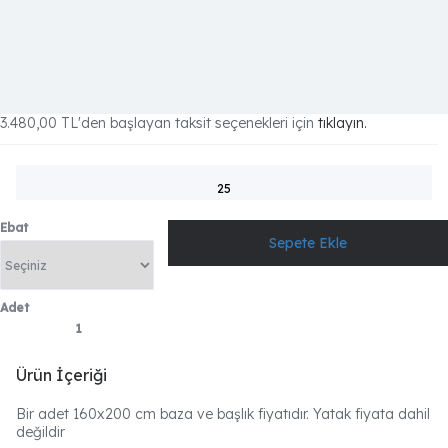
3.480,00 TL
'den başlayan taksit seçenekleri için
tıklayın.
25
Ebat
Adet
Ürün İçeriği
Bir adet 160x200 cm baza ve başlık fiyatıdır. Yatak fiyata dahil
değildir