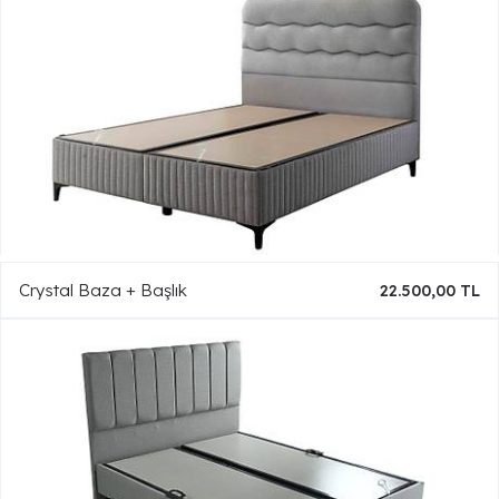
Crystal Baza + Başlık
22.500,00 TL