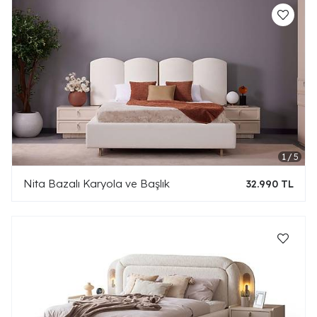
Nita Bazalı Karyola ve Başlık
32.990 TL