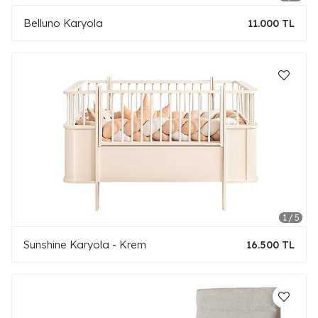
Belluno Karyola
11.000 TL
Sunshine Karyola - Krem
16.500 TL