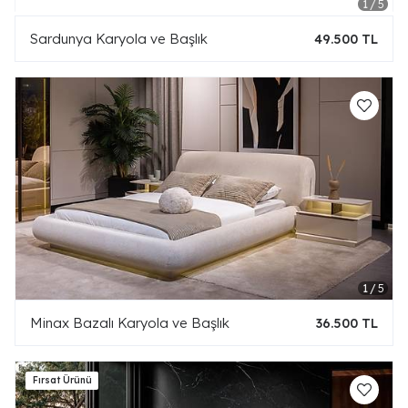
Sardunya Karyola ve Başlık
49.500 TL
Minax Bazalı Karyola ve Başlık
36.500 TL