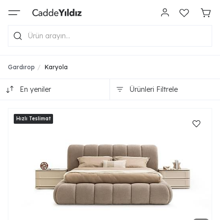
Gardırop
Karyola
En yeniler
Ürünleri Filtrele