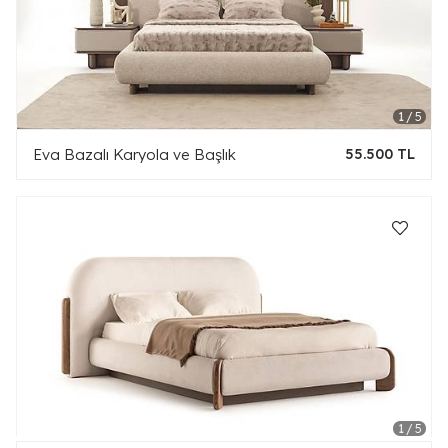
Eva Bazalı Karyola ve Başlık
55.500 TL