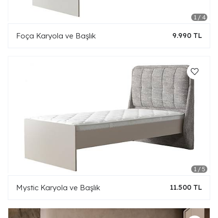
Foça Karyola ve Başlık
9.990 TL
Mystic Karyola ve Başlık
11.500 TL