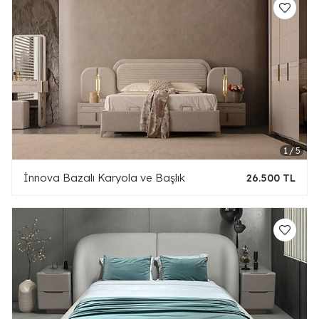
İnnova Bazalı Karyola ve Başlık
26.500 TL