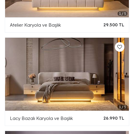
Atelier Karyola ve Başlık
29.500 TL
Lacy Bazalı Karyola ve Başlık
26.990 TL