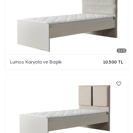
Lumos Karyola ve Başlık
10.500 TL