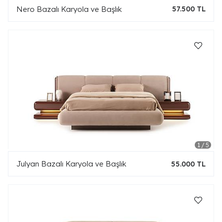
Nero Bazalı Karyola ve Başlık
57.500 TL
Julyan Bazalı Karyola ve Başlık
55.000 TL