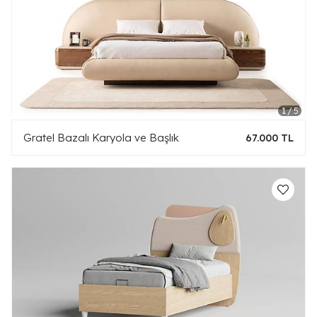
Gratel Bazalı Karyola ve Başlık
67.000 TL