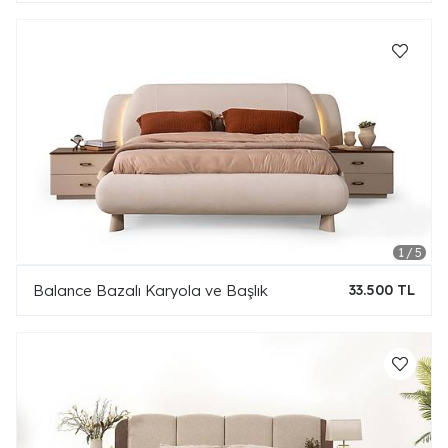
Balance Bazalı Karyola ve Başlık
33.500 TL