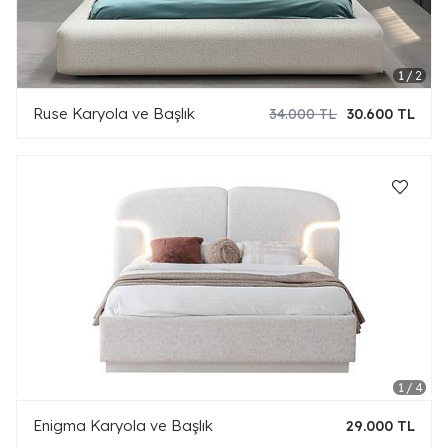
Ruse Karyola ve Başlık
34.000 TL
30.600 TL
Enigma Karyola ve Başlık
29.000 TL