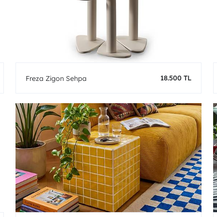
18.500 TL
Freza Zigon Sehpa