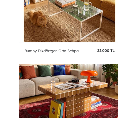
22.000 TL
Bumpy Dikdörtgen Orta Sehpa