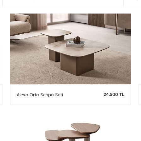
24.500 TL
Alexa Orta Sehpa Seti