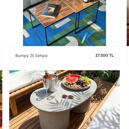
27.500 TL
Bumpy 2li Sehpa