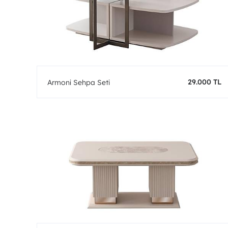
29.000 TL
Armoni Sehpa Seti