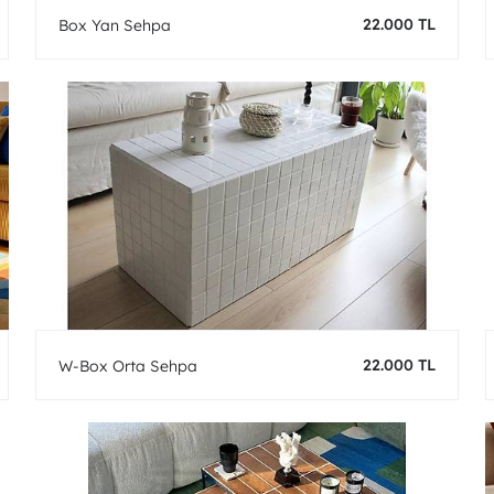
22.000 TL
Box Yan Sehpa
22.000 TL
W-Box Orta Sehpa