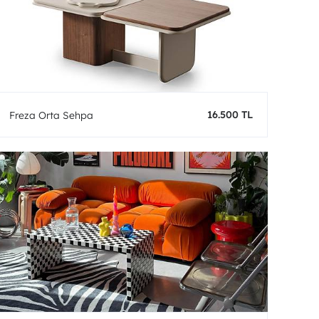
16.500 TL
Freza Orta Sehpa