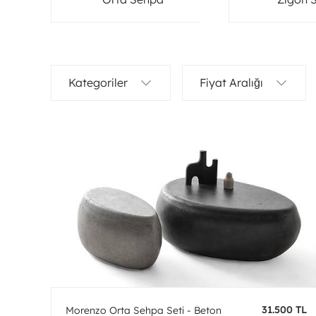
Kategoriler
Fiyat Aralığı
31.500 TL
Morenzo Orta Sehpa Seti - Beton