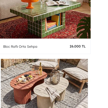
26.000 TL
Bloc Raflı Orta Sehpa