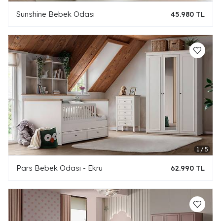
Sunshine Bebek Odası
45.980 TL
Pars Bebek Odası - Ekru
62.990 TL