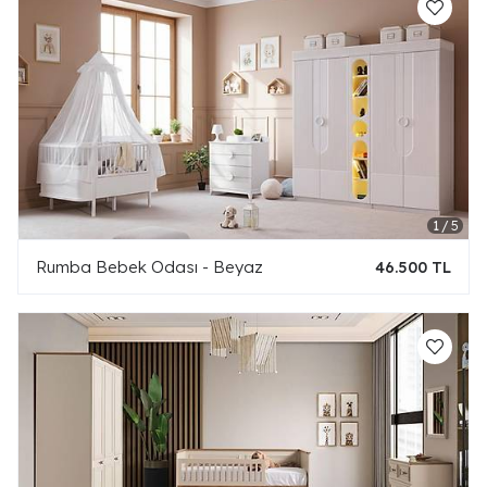
Rumba Bebek Odası - Beyaz
46.500 TL