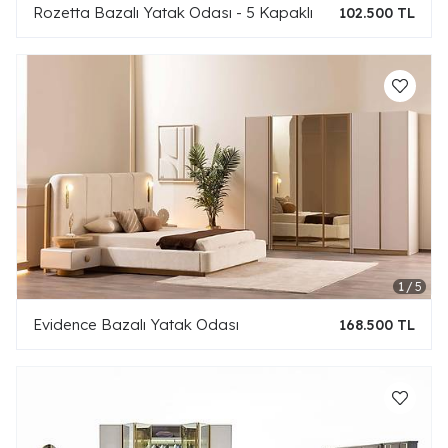
Rozetta Bazalı Yatak Odası - 5 Kapaklı
102.500 TL
Evidence Bazalı Yatak Odası
168.500 TL