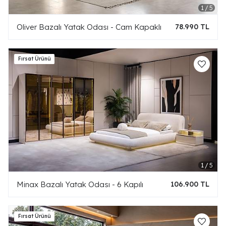
Oliver Bazalı Yatak Odası - Cam Kapaklı
78.990 TL
Minax Bazalı Yatak Odası - 6 Kapılı
106.900 TL