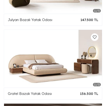
Julyan Bazalı Yatak Odası
147.500 TL
Gratel Bazalı Yatak Odası
156.500 TL