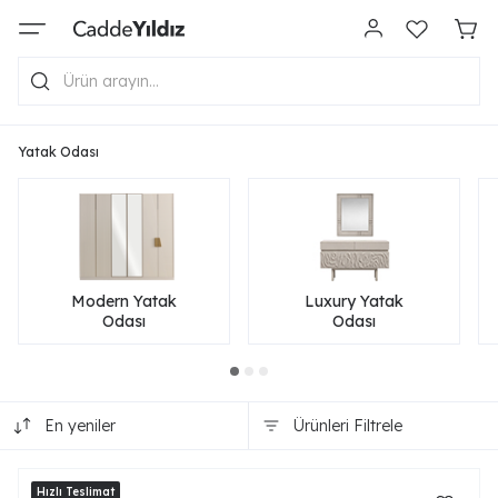
Yatak Odası
Modern Yatak
Luxury Yatak
Odası
Odası
En yeniler
Ürünleri Filtrele