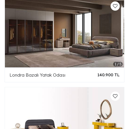
Londra Bazalı Yatak Odası
140.900 TL