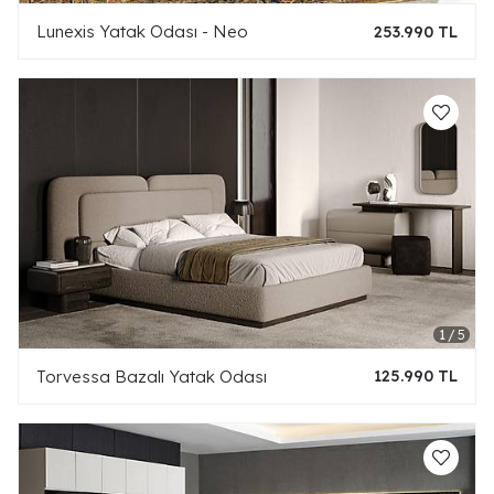
Lunexis Yatak Odası - Neo
253.990 TL
Torvessa Bazalı Yatak Odası
125.990 TL