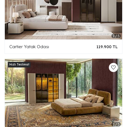
Cartier Yatak Odası
119.900 TL