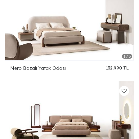
Nero Bazalı Yatak Odası
132.990 TL