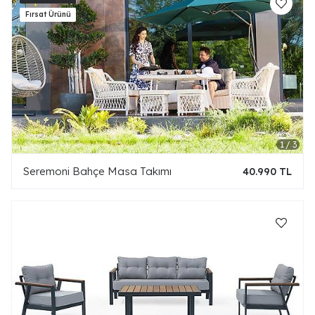
Seremoni Bahçe Masa Takımı
40.990 TL