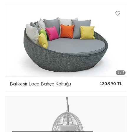
Balıkesir Loca Bahçe Koltuğu
120.990 TL