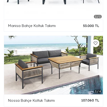
Manisa Bahçe Koltuk Takımı
53.000 TL
Nossa Bahçe Koltuk Takımı
107.060 TL