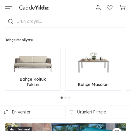
Bahçe Mobilyası
Bahçe Koltuk
Takımı
Bahçe Masaları
En yeniler
Ürünleri Filtrele