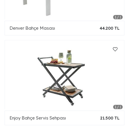
Denver Bahçe Masası
44.200 TL
Enjoy Bahçe Servis Sehpası
21.500 TL