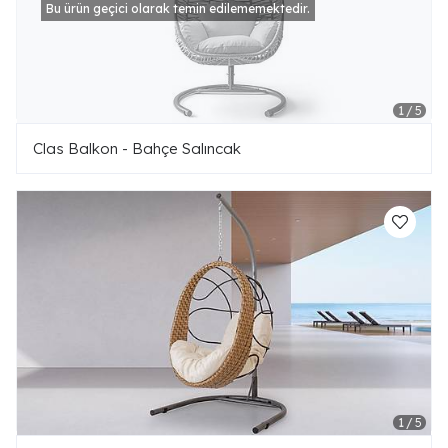
Bu ürün geçici olarak temin edilememektedir.
Clas Balkon - Bahçe Salıncak