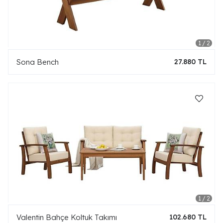
Sona Bench
27.880 TL
Valentin Bahçe Koltuk Takımı
102.680 TL