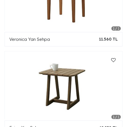
Veronica Yan Sehpa
11.560 TL