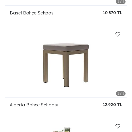
Basel Bahçe Sehpası
10.870 TL
Alberta Bahçe Sehpası
12.920 TL