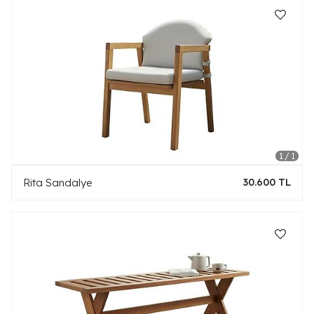
Rita Sandalye
30.600 TL