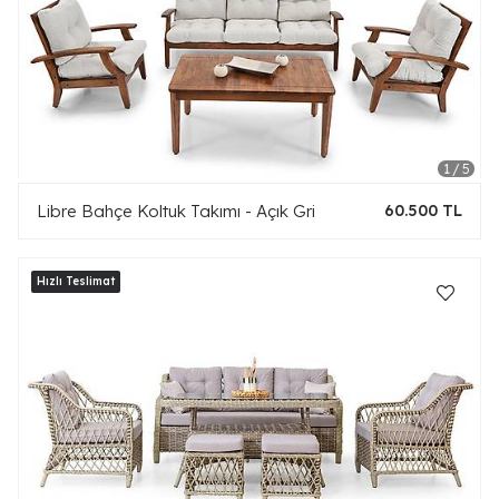
Libre Bahçe Koltuk Takımı - Açık Gri
60.500 TL