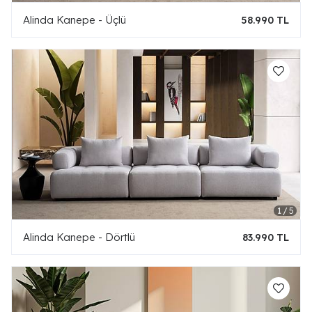
Alinda Kanepe - Üçlü
58.990 TL
Alinda Kanepe - Dörtlü
83.990 TL