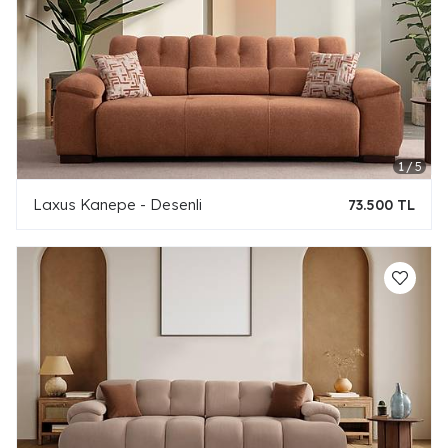
Laxus Kanepe - Desenli
73.500 TL