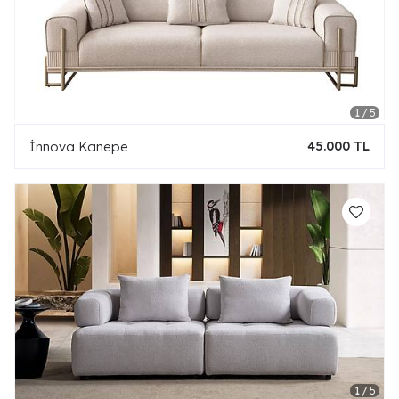
İnnova Kanepe
45.000 TL