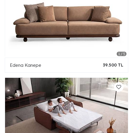
Edena Kanepe
39.500 TL