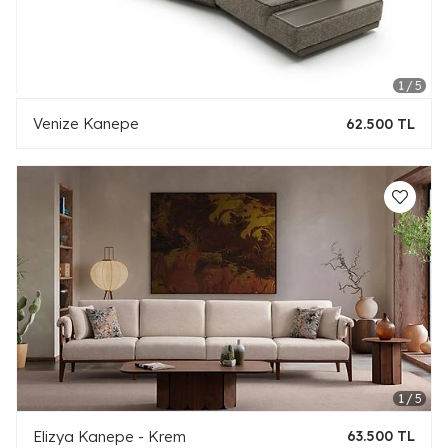
Venize Kanepe
62.500 TL
Elizya Kanepe - Krem
63.500 TL