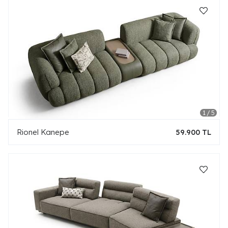
Rionel Kanepe
59.900 TL