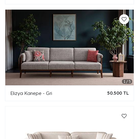
Elizya Kanepe - Gri
50.500 TL