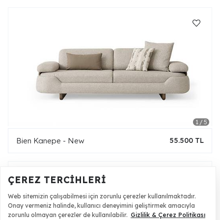
Bien Kanepe - New
55.500 TL
ÇEREZ TERCIHLERI
Web sitemizin çalışabilmesi için zorunlu çerezler kullanılmaktadır.
Onay vermeniz halinde, kullanıcı deneyimini geliştirmek amacıyla
zorunlu olmayan çerezler de kullanılabilir.
Gizlilik & Çerez Politikası