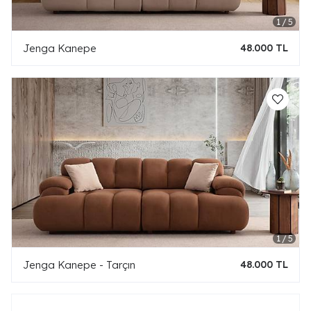
Jenga Kanepe
48.000 TL
Jenga Kanepe - Tarçın
48.000 TL