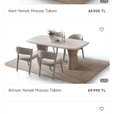
Kent Yemek Masası Takımı
63.500 TL
Armoni Yemek Masası Takımı
69.990 TL