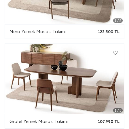
Nero Yemek Masası Takımı
122.500 TL
Gratel Yemek Masası Takımı
107.990 TL