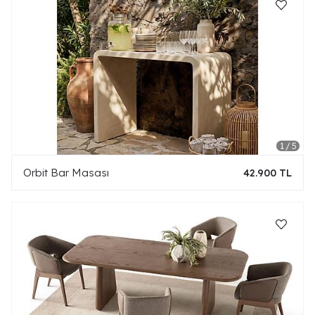
Orbit Bar Masası
42.900 TL