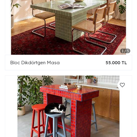
Bloc Dikdörtgen Masa
55.000 TL