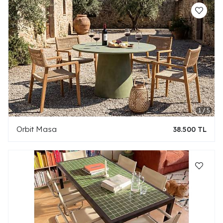
Orbit Masa
38.500 TL