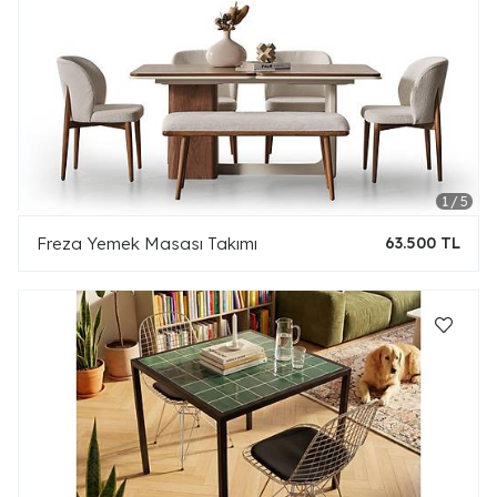
Freza Yemek Masası Takımı
63.500 TL