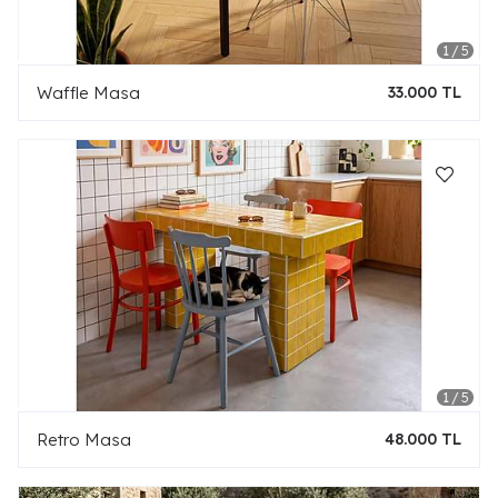
Waffle Masa
33.000 TL
Retro Masa
48.000 TL