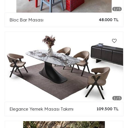
Bloc Bar Masası
48.000 TL
Elegance Yemek Masası Takımı
109.500 TL