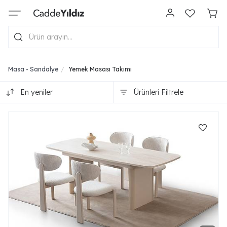
Masa - Sandalye
Yemek Masası Takımı
En yeniler
Ürünleri Filtrele