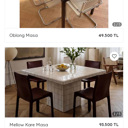
Oblong Masa
49.500 TL
Mellow Kare Masa
93.500 TL