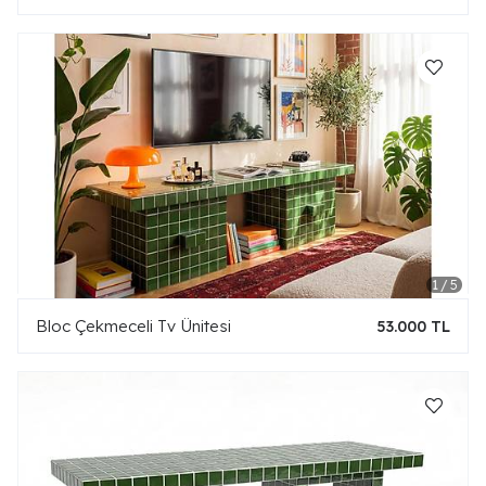
Bloc Çekmeceli Tv Ünitesi
53.000 TL