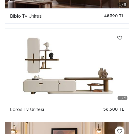
Biblo Tv Ünitesi
48.390 TL
Laros Tv Ünitesi
56.500 TL