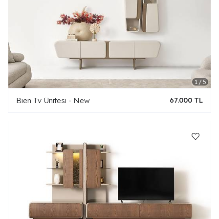
Bien Tv Ünitesi - New
67.000 TL