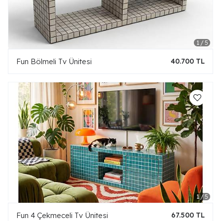
Fun Bölmeli Tv Ünitesi
40.700 TL
Fun 4 Çekmeceli Tv Ünitesi
67.500 TL