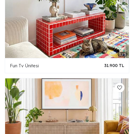
Fun Tv Ünitesi
31.900 TL