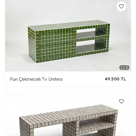
Fun Çekmeceli Tv Ünitesi
49.500 TL