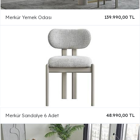
Merkür Yemek Odası
139.990,00 TL
Merkür Sandalye 6 Adet
48.990,00 TL