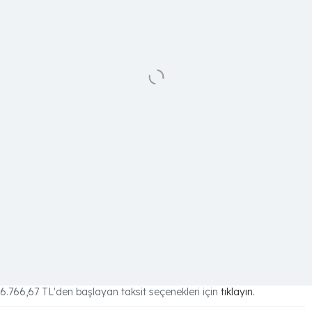
6.766,67 TL
'den başlayan taksit seçenekleri için
tıklayın.