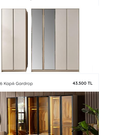
43.500 TL
6 Kapılı Gardrop