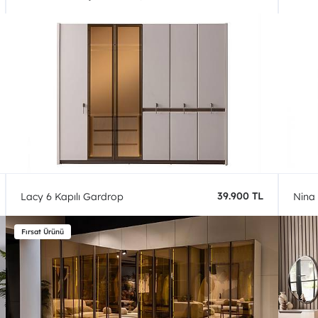
39.900 TL
Lacy 6 Kapılı Gardrop
Nina 