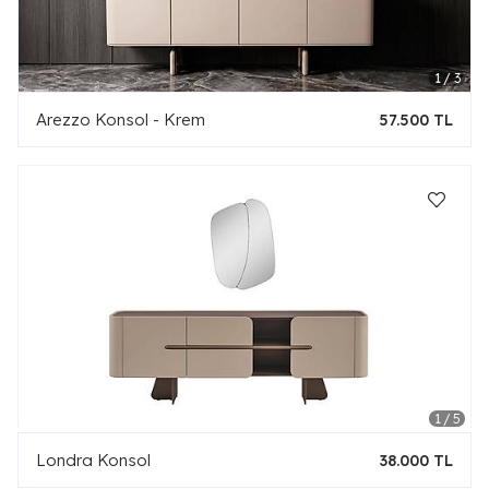
Arezzo Konsol - Krem
57.500 TL
Londra Konsol
38.000 TL