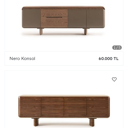
Nero Konsol
60.000 TL