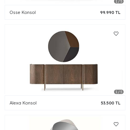
Osse Konsol
99.990 TL
Alexa Konsol
53.500 TL