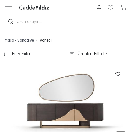
Masa - Sandalye
Konsol
En yeniler
Ürünleri Filtrele