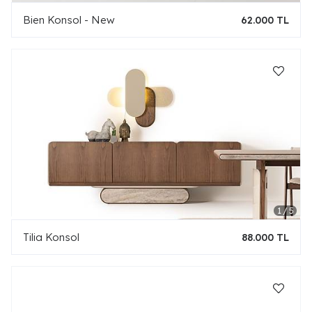
Bien Konsol - New
62.000 TL
Tilia Konsol
88.000 TL