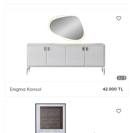
Enigma Konsol
42.000 TL