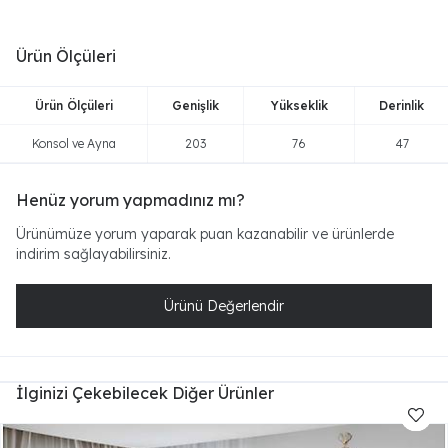
Ürün Ölçüleri
Ürün Ölçüleri
Genişlik
Yükseklik
Derinlik
Konsol ve Ayna
203
76
47
Henüz yorum yapmadınız mı?
Ürünümüze yorum yaparak puan kazanabilir ve ürünlerde
indirim sağlayabilirsiniz.
Ürünü Değerlendir
İlginizi Çekebilecek Diğer Ürünler