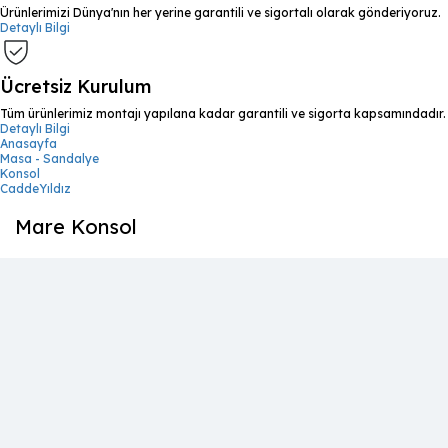
Ürünlerimizi Dünya'nın her yerine garantili ve sigortalı olarak gönderiyoruz.
Detaylı Bilgi
Ücretsiz Kurulum
Tüm ürünlerimiz montajı yapılana kadar garantili ve sigorta kapsamındadır.
Detaylı Bilgi
Anasayfa
Masa - Sandalye
Konsol
CaddeYıldız
Mare Konsol