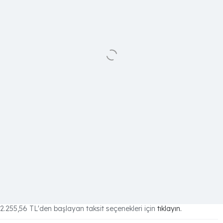
2.255,56 TL
'den başlayan taksit seçenekleri için
tıklayın.