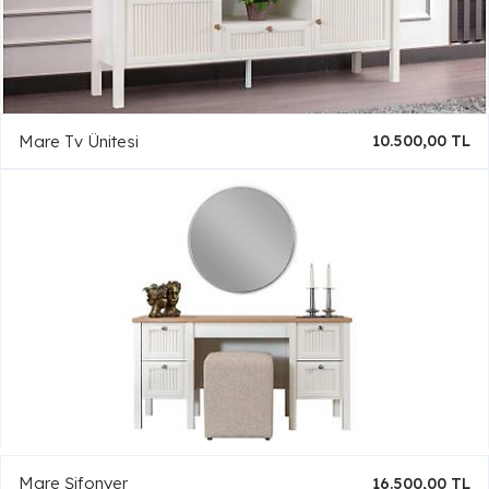
Mare Tv Ünitesi
10.500,00 TL
Mare Şifonyer
16.500,00 TL