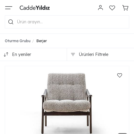
Oturma Grubu
Berjer
En yeniler
Ürünleri Filtrele