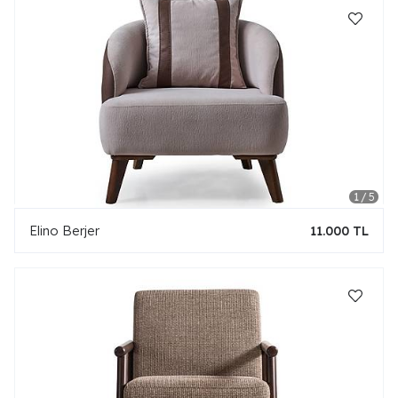
Elino Berjer
11.000 TL