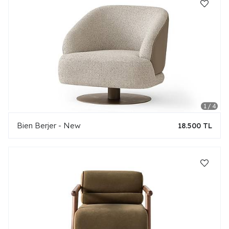
Bien Berjer - New
18.500 TL