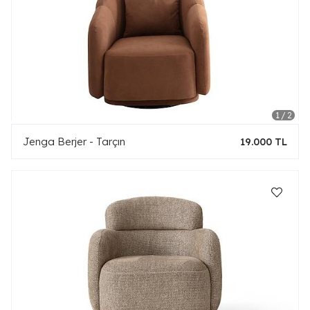
Jenga Berjer - Tarçın
19.000 TL