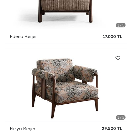
Edena Berjer
17.000 TL
Elizya Berjer
29.500 TL