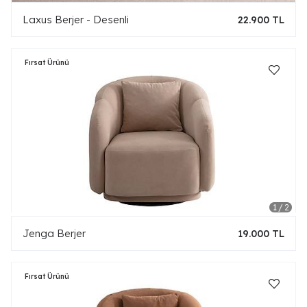
Laxus Berjer - Desenli
22.900 TL
Jenga Berjer
19.000 TL