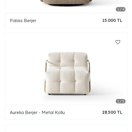
Palais Berjer
15.000 TL
Aurelia Berjer - Metal Kollu
28.500 TL