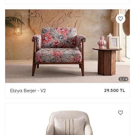
Elizya Berjer - V2
29.500 TL