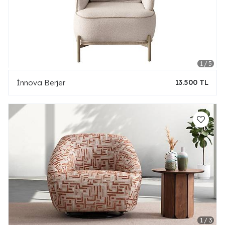
İnnova Berjer
13.500 TL