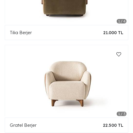
Tilia Berjer
21.000 TL
Gratel Berjer
22.500 TL