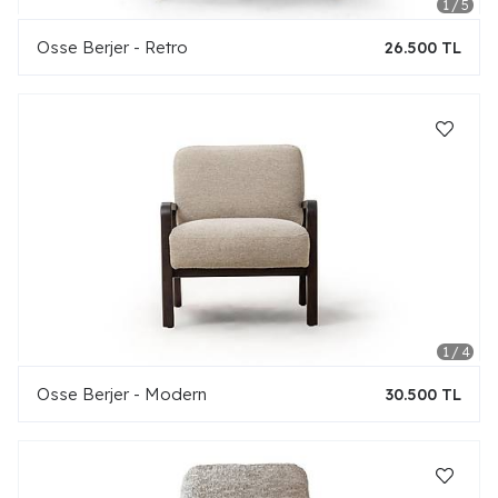
Osse Berjer - Retro
26.500 TL
Osse Berjer - Modern
30.500 TL