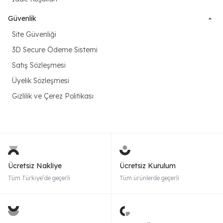
Güvenlik
Site Güvenliği
3D Secure Ödeme Sistemi
Satış Sözleşmesi
Üyelik Sözleşmesi
Gizlilik ve Çerez Politikası
Ücretsiz Nakliye
Ücretsiz Kurulum
Tüm Türkiye’de geçerli
Tüm ürünlerde geçerli