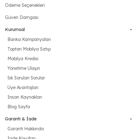
Ödeme Seçenekleri
Güven Damgası
Kurumsal
Banka Kampanyaları
Toptan Mobilya Satışı
Mobilya Kredisi
Yönetime Ulaşın
Sık Sorulan Sorular
Üye Avantajları
İnsan Kaynakları
Blog Sayfa
Garanti & İade
Garanti Hakkında
İade Koşulları