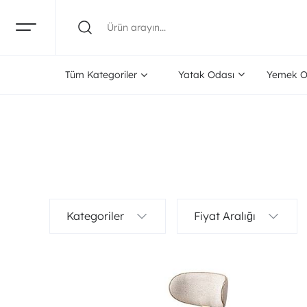
Tüm Kategoriler
Yatak Odası
Yemek O
Kategoriler
Fiyat Aralığı