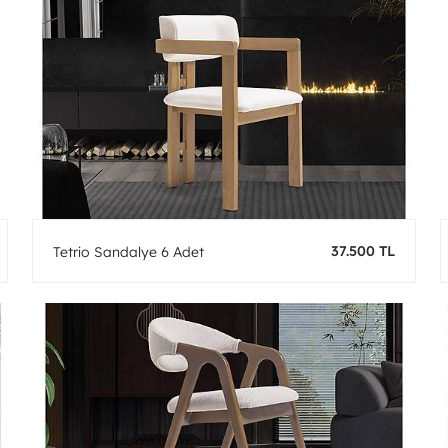
37.500 TL
Tetrio Sandalye 6 Adet