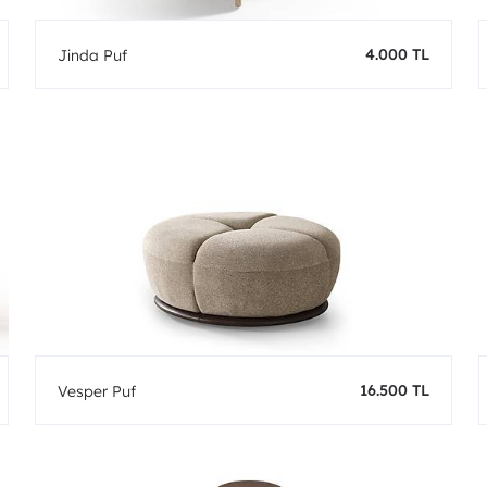
4.000 TL
Jinda Puf
16.500 TL
Vesper Puf