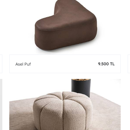
9.500 TL
Asel Puf