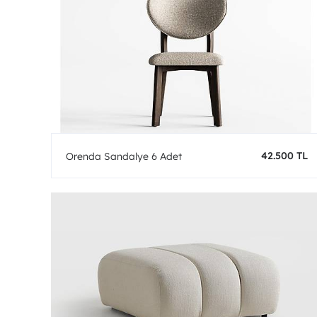
42.500 TL
Orenda Sandalye 6 Adet