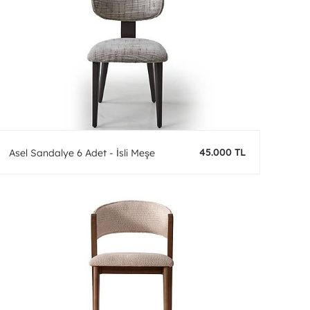
45.000 TL
Asel Sandalye 6 Adet - İsli Meşe