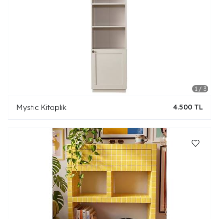
Mystic Kitaplık
4.500 TL