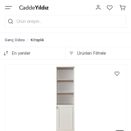
Genç Odası
Kitaplık
En yeniler
Ürünleri Filtrele