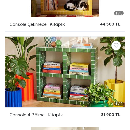
Console Çekmeceli Kitaplık
44.500 TL
Console 4 Bölmeli Kitaplık
31.900 TL