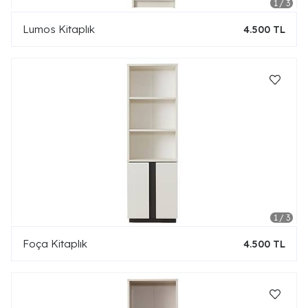
Lumos Kitaplık
4.500 TL
Foça Kitaplık
4.500 TL