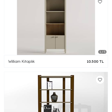
William Kitaplık
10.500 TL