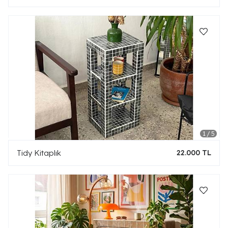
Tidy Kitaplık
22.000 TL