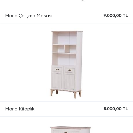
Marla Çalışma Masası
9.000,00 TL
Marla Kitaplık
8.000,00 TL