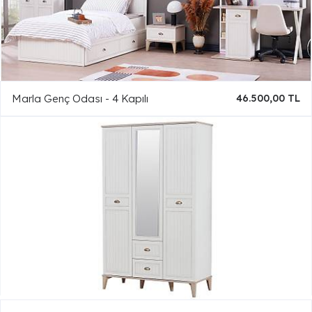
Marla Genç Odası - 4 Kapılı
46.500,00 TL