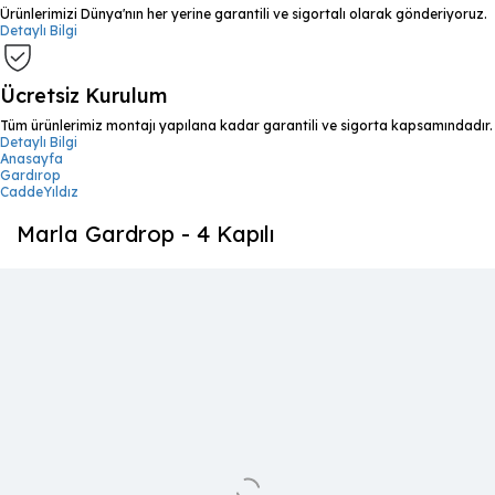
Ürünlerimizi Dünya'nın her yerine garantili ve sigortalı olarak gönderiyoruz.
Detaylı Bilgi
Ücretsiz Kurulum
Tüm ürünlerimiz montajı yapılana kadar garantili ve sigorta kapsamındadır.
Detaylı Bilgi
Anasayfa
Gardırop
CaddeYıldız
Marla Gardrop - 4 Kapılı