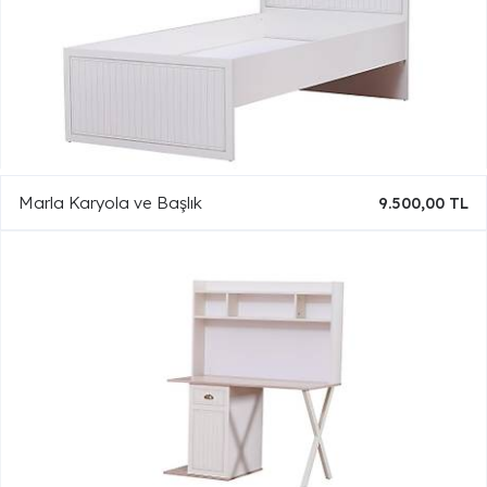
Marla Karyola ve Başlık
9.500,00 TL