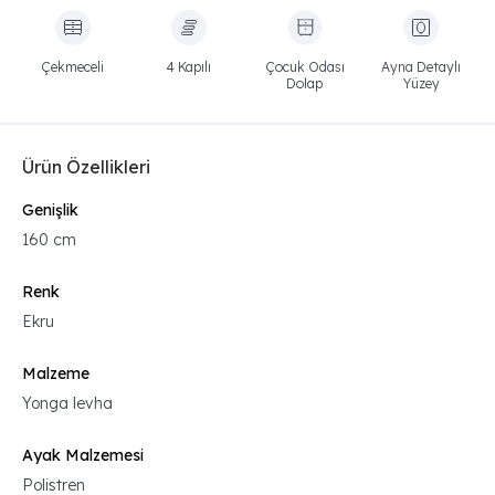
Çekmeceli
4 Kapılı
Çocuk Odası
Ayna Detaylı
Dolap
Yüzey
Ürün Özellikleri
Genişlik
160 cm
Renk
Ekru
Malzeme
Yonga levha
Ayak Malzemesi
Polistren