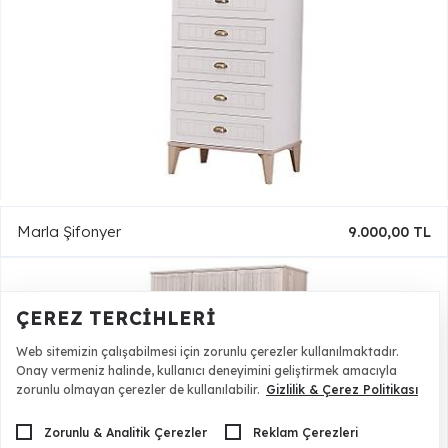
Marla Şifonyer
9.000,00 TL
ÇEREZ TERCIHLERI
Web sitemizin çalışabilmesi için zorunlu çerezler kullanılmaktadır.
Onay vermeniz halinde, kullanıcı deneyimini geliştirmek amacıyla
zorunlu olmayan çerezler de kullanılabilir.
Gizlilik & Çerez Politikası
Zorunlu & Analitik Çerezler
Reklam Çerezleri