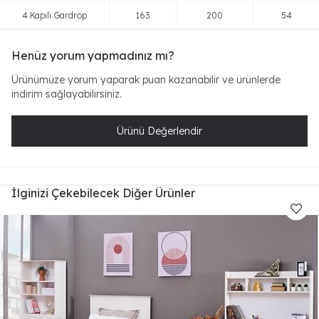
4 Kapılı Gardrop
163
200
54
Henüz yorum yapmadınız mı?
Ürünümüze yorum yaparak puan kazanabilir ve ürünlerde
indirim sağlayabilirsiniz.
Ürünü Değerlendir
İlginizi Çekebilecek Diğer Ürünler