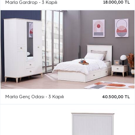
Marla Gardrop - 3 Kapılı
18.000,00 TL
Marla Genç Odası - 3 Kapılı
40.500,00 TL