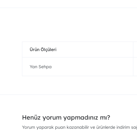
Ürün Ölçüleri
Yan Sehpa
Henüz yorum yapmadınız mı?
Yorum yaparak puan kazanabilir ve ürünlerde indirim sağl