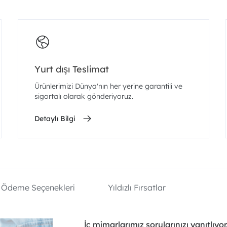
Yurt dışı Teslimat
Ürünlerimizi Dünya'nın her yerine garantili ve
sigortalı olarak gönderiyoruz.
Detaylı Bilgi
Ödeme Seçenekleri
Yıldızlı Fırsatlar
İç mimarlarımız sorularınızı yanıtlıyor