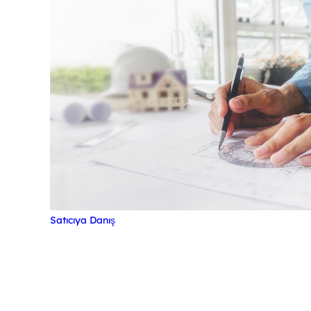
Satıcıya Danış