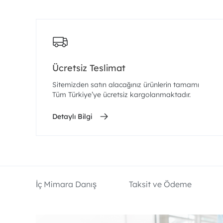
Ücretsiz Teslimat
Sitemizden satın alacağınız ürünlerin tamamı
Tüm Türkiye’ye ücretsiz kargolanmaktadır.
Detaylı Bilgi
İç Mimara Danış
Taksit ve Ödeme