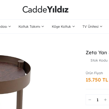
dası
Koltuk Takımı
Köşe Koltuk
TV Ünitesi
Zeta Yan
Stok Kodu
15.750 TL