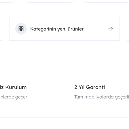
Kategorinin yeni ürünleri
iz Kurulum
2 Yıl Garanti
nlerde geçerli
Tüm mobilyalarda geçerl