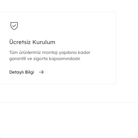
Ücretsiz Kurulum
Tüm ürünlerimiz montajı yapılana kadar
garantili ve sigorta kapsamındadır.
Detaylı Bilgi
.