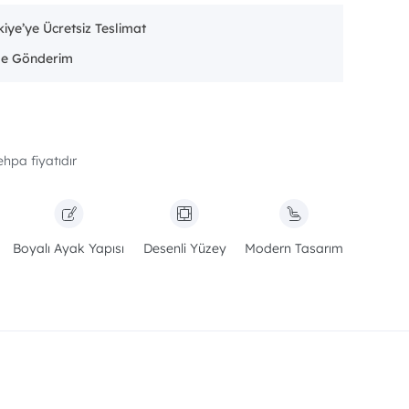
iye’ye Ücretsiz Teslimat
ehpa fiyatıdır
Boyalı Ayak Yapısı
Desenli Yüzey
Modern Tasarım