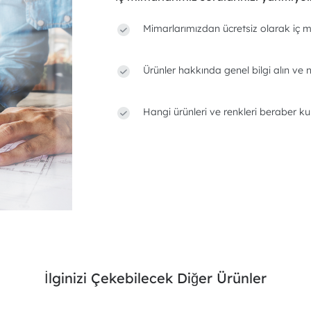
Mimarlarımızdan ücretsiz olarak iç m
Ürünler hakkında genel bilgi alın ve n
Hangi ürünleri ve renkleri beraber ku
İlginizi Çekebilecek Diğer Ürünler