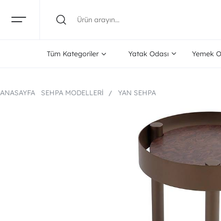
Tüm Kategoriler
Yatak Odası
Yemek O
ANASAYFA
SEHPA MODELLERI
YAN SEHPA