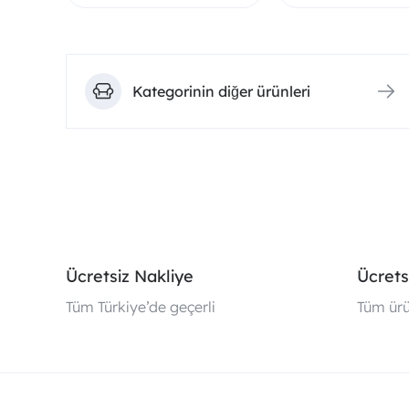
Kategorinin diğer ürünleri
Ücretsiz Nakliye
Ücrets
Tüm Türkiye’de geçerli
Tüm ürü