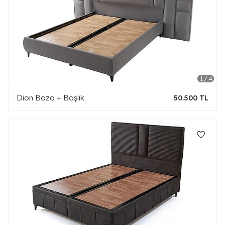
Dion Baza + Başlık
50.500 TL