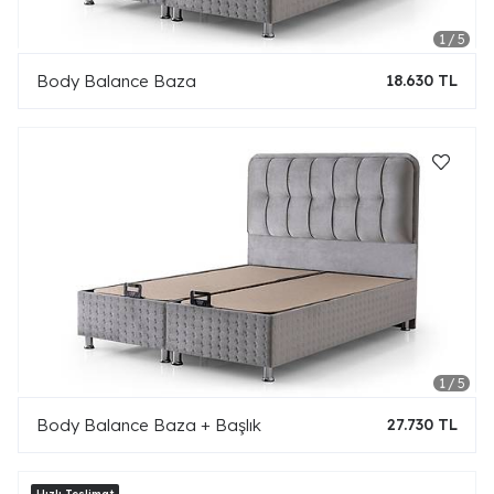
Body Balance Baza
18.630 TL
Body Balance Baza + Başlık
27.730 TL