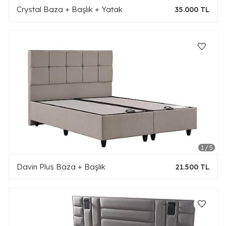
Crystal Baza + Başlık + Yatak
35.000 TL
Davin Plus Baza + Başlık
21.500 TL