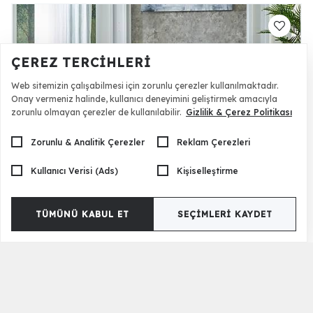
ÇEREZ TERCIHLERI
Web sitemizin çalışabilmesi için zorunlu çerezler kullanılmaktadır.
Onay vermeniz halinde, kullanıcı deneyimini geliştirmek amacıyla
zorunlu olmayan çerezler de kullanılabilir.
Gizlilik & Çerez Politikası
Zorunlu & Analitik Çerezler
Reklam Çerezleri
Kullanıcı Verisi (Ads)
Kişiselleştirme
Focus Baza + Başlık
24.990 TL
TÜMÜNÜ KABUL ET
SEÇIMLERI KAYDET