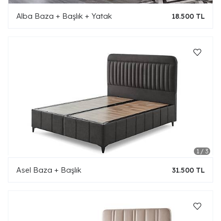
Alba Baza + Başlık + Yatak
18.500 TL
Asel Baza + Başlık
31.500 TL