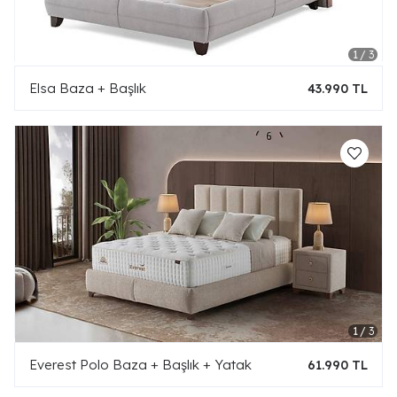
Elsa Baza + Başlık
43.990 TL
Everest Polo Baza + Başlık + Yatak
61.990 TL