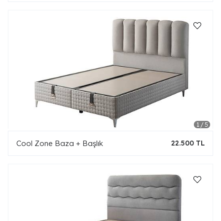
Cool Zone Baza + Başlık
22.500 TL