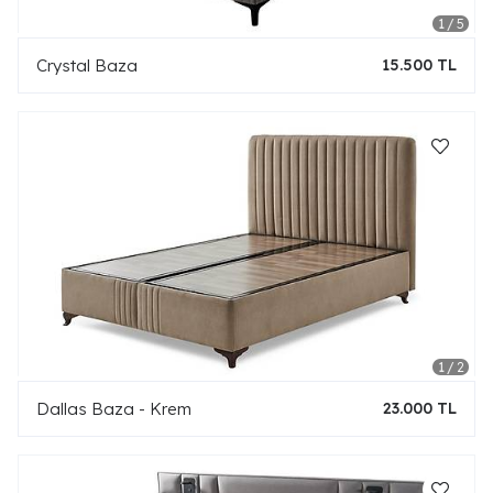
Crystal Baza
15.500 TL
Dallas Baza - Krem
23.000 TL