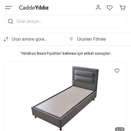
Ürün ismine göre
Ürünleri Filtrele
(A-Z)
'Yataksız Baza Fiyatları' kelimesi için etiket sonuçları