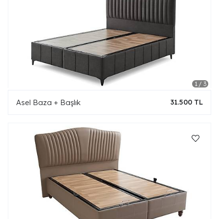
Asel Baza + Başlık
31.500 TL