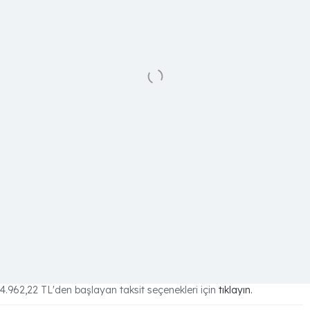
4.962,22 TL
'den başlayan taksit seçenekleri için
tıklayın.