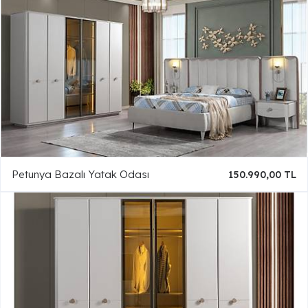
Petunya Bazalı Yatak Odası
150.990,00 TL