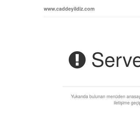
www.caddeyildiz.com
Serve
Yukarıda bulunan menüden anasayfa
iletişime geçi