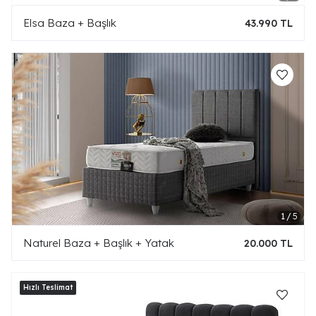
Elsa Baza + Başlık
43.990 TL
Naturel Baza + Başlık + Yatak
20.000 TL