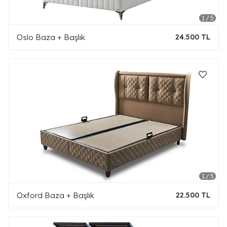
Oslo Baza + Başlık
24.500 TL
Oxford Baza + Başlık
22.500 TL