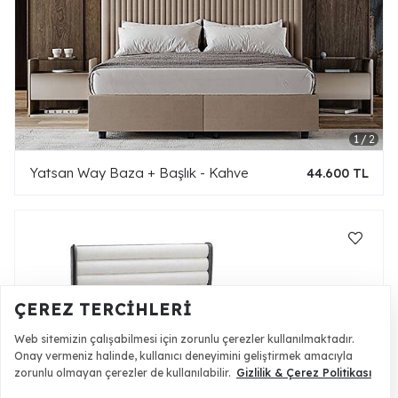
Yatsan Way Baza + Başlık - Kahve
44.600 TL
ÇEREZ TERCIHLERI
Web sitemizin çalışabilmesi için zorunlu çerezler kullanılmaktadır.
Onay vermeniz halinde, kullanıcı deneyimini geliştirmek amacıyla
zorunlu olmayan çerezler de kullanılabilir.
Gizlilik & Çerez Politikası