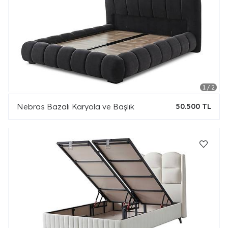
Nebras Bazalı Karyola ve Başlık
50.500 TL