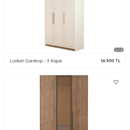
Loriket Gardrop - 3 Kapılı
16.500 TL