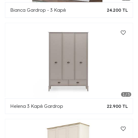
Bianca Gardrop - 3 Kapılı
24.200 TL
Helena 3 Kapılı Gardrop
22.900 TL