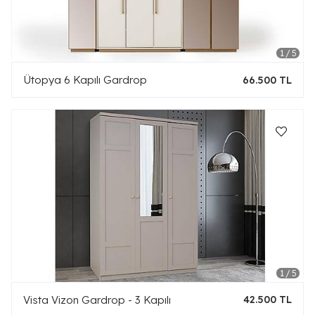
Ütopya 6 Kapılı Gardrop
66.500 TL
Vista Vizon Gardrop - 3 Kapılı
42.500 TL