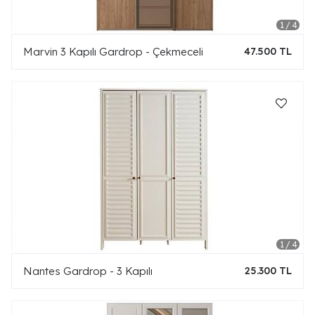
Marvin 3 Kapılı Gardrop - Çekmeceli
47.500 TL
Nantes Gardrop - 3 Kapılı
25.300 TL