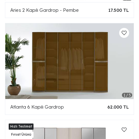
Aries 2 Kapılı Gardrop - Pembe
17.500 TL
Atlanta 6 Kapılı Gardrop
62.000 TL