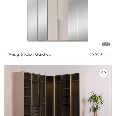
Ayışığı 6 Kapılı Gardrop
55.550 TL