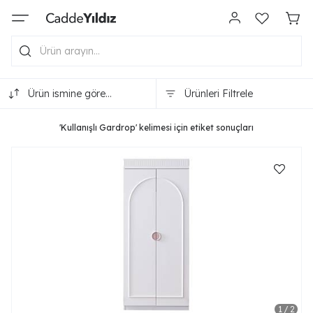
Ürün ismine göre
Ürünleri Filtrele
(A-Z)
'Kullanışlı Gardrop' kelimesi için etiket sonuçları