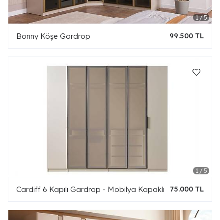
Bonny Köşe Gardrop
99.500 TL
Cardiff 6 Kapılı Gardrop - Mobilya Kapaklı
75.000 TL