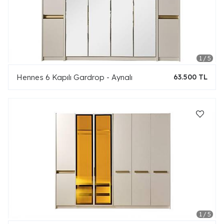
Hennes 6 Kapılı Gardrop - Aynalı
63.500 TL