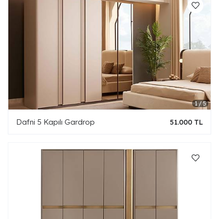
Dafni 5 Kapılı Gardrop
51.000 TL