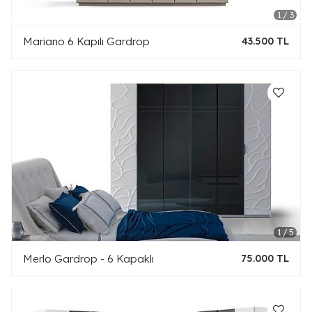
Mariano 6 Kapılı Gardrop
43.500 TL
Merlo Gardrop - 6 Kapaklı
75.000 TL