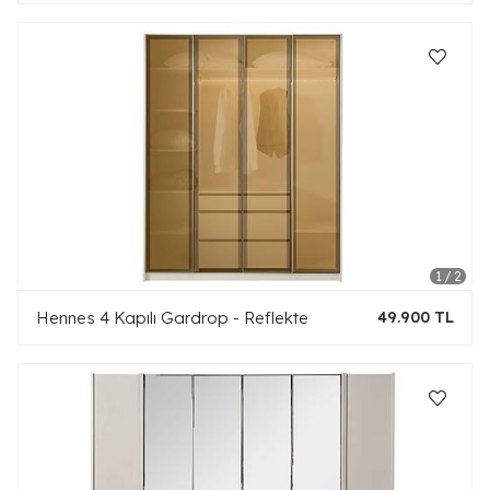
Hennes 4 Kapılı Gardrop - Reflekte
49.900 TL