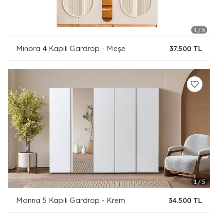
Minora 4 Kapılı Gardrop - Meşe
37.500 TL
Monna 5 Kapılı Gardrop - Krem
34.500 TL