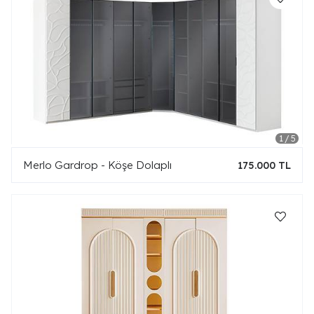
Merlo Gardrop - Köşe Dolaplı
175.000 TL