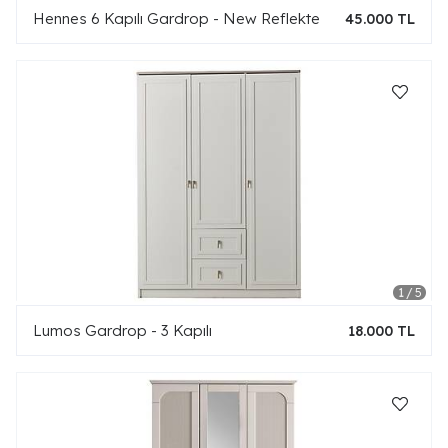
Hennes 6 Kapılı Gardrop - New Reflekte
45.000 TL
Lumos Gardrop - 3 Kapılı
18.000 TL