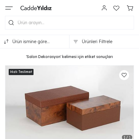
Ürün ismine göre
Ürünleri Filtrele
(A-Z)
'Salon Dekorasyon' kelimesi için etiket sonuçları