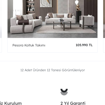
105.990 TL
Pesora Koltuk Takımı
12 Adet Üründen
12
Tanesi Görüntüleniyor
iz Kurulum
2 Yıl Garanti