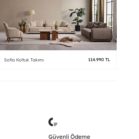
114.990 TL
Sofia Koltuk Takımı
Güvenli Ödeme