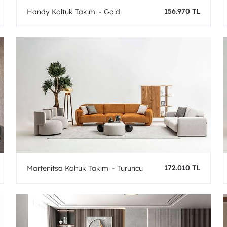
156.970 TL
Handy Koltuk Takımı - Gold
172.010 TL
Martenitsa Koltuk Takımı - Turuncu