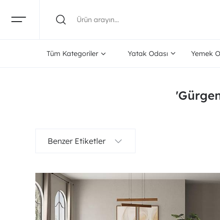
Tüm Kategoriler
Yatak Odası
Yemek O
'Gürgen 
Benzer Etiketler