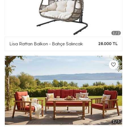
Lisa Rattan Balkon - Bahçe Salıncak
28.000 TL