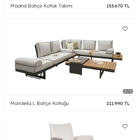
Madrid Bahçe Koltuk Takımı
153.670 TL
Mandella L Bahçe Koltuğu
211.990 TL