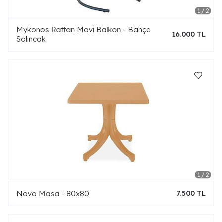
Mykonos Rattan Mavi Balkon - Bahçe
16.000 TL
Salıncak
Nova Masa - 80x80
7.500 TL