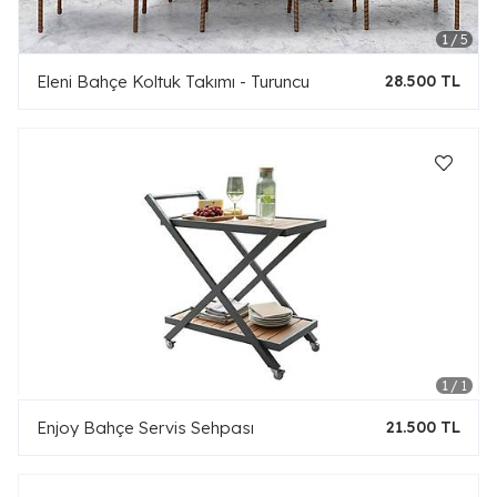
Eleni Bahçe Koltuk Takımı - Turuncu
28.500 TL
Enjoy Bahçe Servis Sehpası
21.500 TL