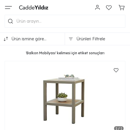
Ürün ismine göre
Ürünleri Filtrele
(A-Z)
'Balkon Mobilyası' kelimesi için etiket sonuçları