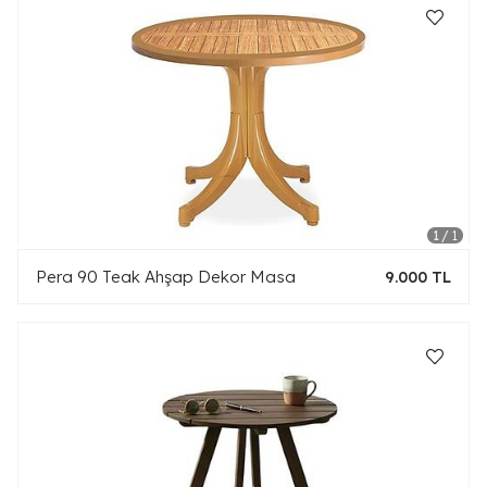
Pera 90 Teak Ahşap Dekor Masa
9.000 TL