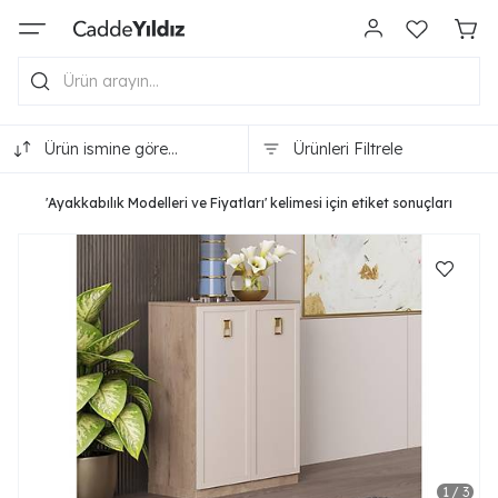
Ürün ismine göre
Ürünleri Filtrele
(A-Z)
'Ayakkabılık Modelleri ve Fiyatları' kelimesi için etiket sonuçları