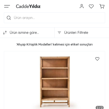
Ürün ismine göre
Ürünleri Filtrele
(A-Z)
'Ahşap Kitaplık Modelleri' kelimesi için etiket sonuçları