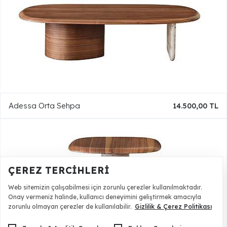
Adessa Orta Sehpa
14.500,00 TL
ÇEREZ TERCIHLERI
Web sitemizin çalışabilmesi için zorunlu çerezler kullanılmaktadır.
Onay vermeniz halinde, kullanıcı deneyimini geliştirmek amacıyla
zorunlu olmayan çerezler de kullanılabilir.
Gizlilik & Çerez Politikası