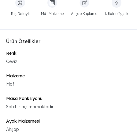
Taş Detaylı
Mdf Malzeme
Ahşap Kaplama
1. Kalite İşçilik
Ürün Özellikleri
Renk
Ceviz
Malzeme
Mdf
Masa Fonksiyonu
Sabittir açılmamaktadır
Ayak Malzemesi
Ahşap