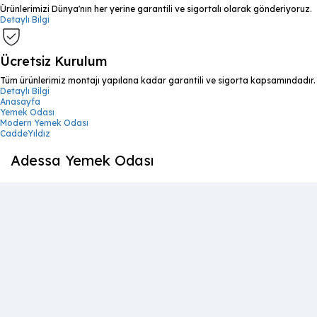
Ürünlerimizi Dünya'nın her yerine garantili ve sigortalı olarak gönderiyoruz.
Detaylı Bilgi
Ücretsiz Kurulum
Tüm ürünlerimiz montajı yapılana kadar garantili ve sigorta kapsamındadır.
Detaylı Bilgi
Anasayfa
Yemek Odası
Modern Yemek Odası
CaddeYıldız
Adessa Yemek Odası