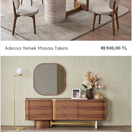
Adessa Yemek Masası Takımı
83.500,00 TL