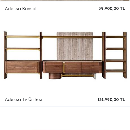
Adessa Konsol
59.900,00 TL
Adessa Tv Ünitesi
131.990,00 TL