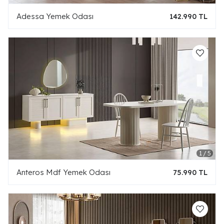
Adessa Yemek Odası
142.990 TL
Anteros Mdf Yemek Odası
75.990 TL