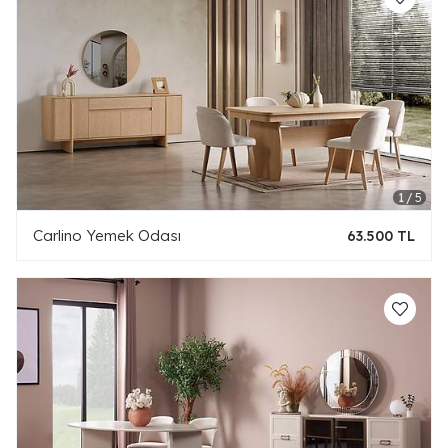
Carlino Yemek Odası
63.500 TL