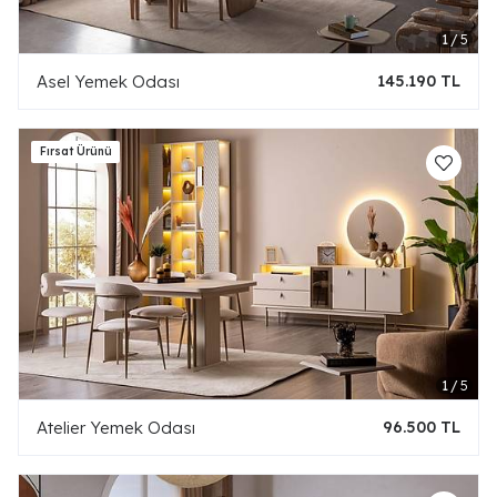
Asel Yemek Odası
145.190 TL
Atelier Yemek Odası
96.500 TL