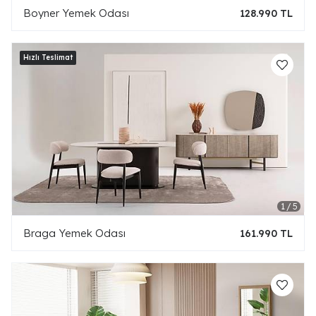
Boyner Yemek Odası
128.990 TL
Braga Yemek Odası
161.990 TL