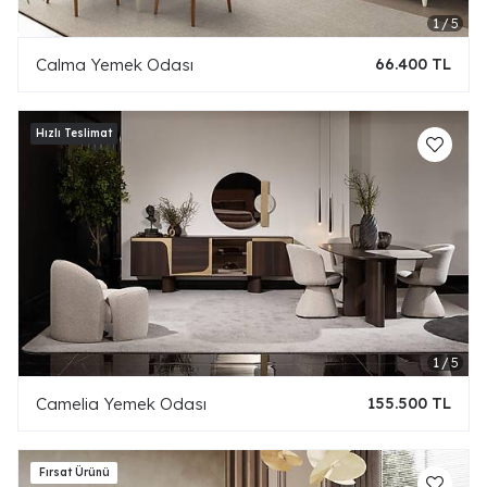
Calma Yemek Odası
66.400 TL
Camelia Yemek Odası
155.500 TL