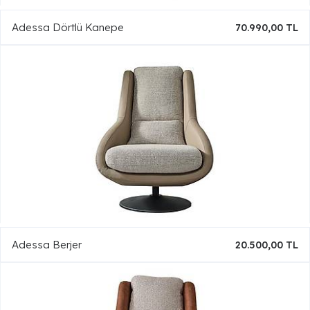
Adessa Dörtlü Kanepe
70.990,00 TL
Adessa Berjer
20.500,00 TL