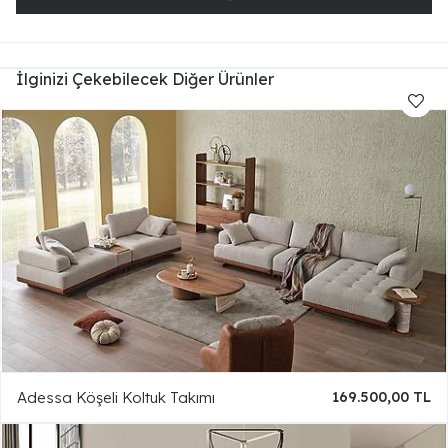
İlginizi Çekebilecek Diğer Ürünler
Adessa Köşeli Koltuk Takımı
169.500,00 TL