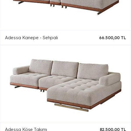
Adessa Kanepe - Sehpalı
66.500,00 TL
Adessa Köşe Takımı
82.500,00 TL