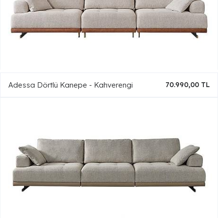
Adessa Dörtlü Kanepe - Kahverengi
70.990,00 TL