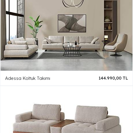
Adessa Koltuk Takımı
144.990,00 TL