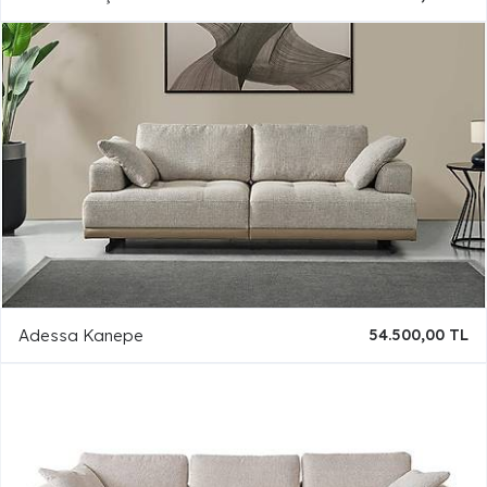
Adessa Kanepe
54.500,00 TL