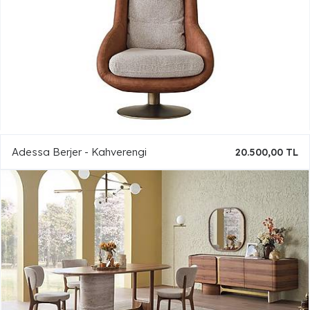
Adessa Berjer - Kahverengi
20.500,00 TL