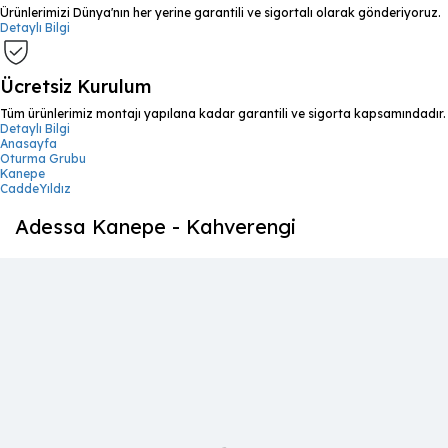
Ürünlerimizi Dünya'nın her yerine garantili ve sigortalı olarak gönderiyoruz.
Detaylı Bilgi
Ücretsiz Kurulum
Tüm ürünlerimiz montajı yapılana kadar garantili ve sigorta kapsamındadır.
Detaylı Bilgi
Anasayfa
Oturma Grubu
Kanepe
CaddeYıldız
Adessa Kanepe - Kahverengi