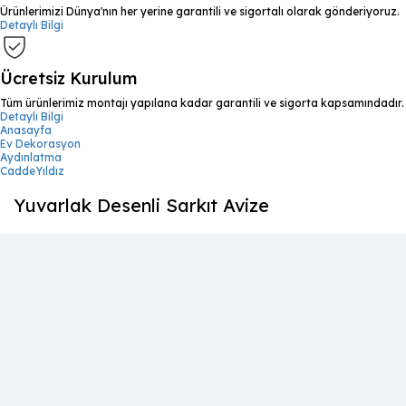
Ürünlerimizi Dünya'nın her yerine garantili ve sigortalı olarak gönderiyoruz.
Detaylı Bilgi
Ücretsiz Kurulum
Tüm ürünlerimiz montajı yapılana kadar garantili ve sigorta kapsamındadır.
Detaylı Bilgi
Anasayfa
Ev Dekorasyon
Aydınlatma
CaddeYıldız
Yuvarlak Desenli Sarkıt Avize