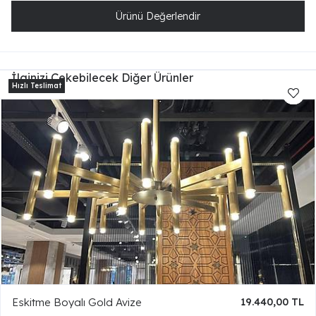
Ürünü Değerlendir
İlginizi Çekebilecek Diğer Ürünler
Eskitme Boyalı Gold Avize
19.440,00 TL