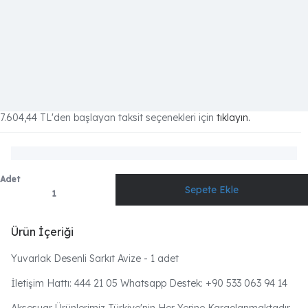
7.604,44 TL
'den başlayan taksit seçenekleri için
tıklayın.
Adet
Ürün İçeriği
Yuvarlak Desenli Sarkıt Avize - 1 adet
İletişim Hattı: 444 21 05 Whatsapp Destek: +90 533 063 94 14