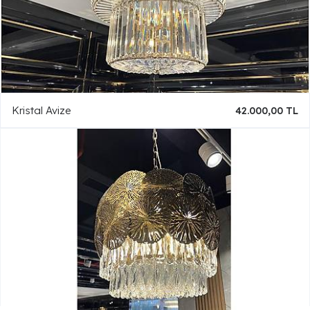
Kristal Avize
42.000,00 TL