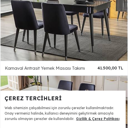
Karnaval Antrasit Yemek Masası Takımı
41.500,00 TL
ÇEREZ TERCIHLERI
Web sitemizin çalışabilmesi için zorunlu çerezler kullanılmaktadır.
Onay vermeniz halinde, kullanıcı deneyimini geliştirmek amacıyla
zorunlu olmayan çerezler de kullanılabilir.
Gizlilik & Çerez Politikası