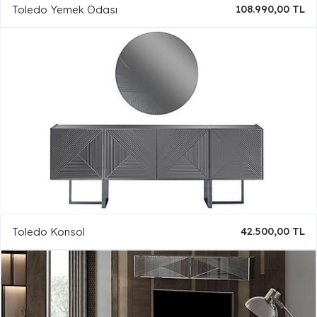
Toledo Yemek Odası
108.990,00 TL
Toledo Konsol
42.500,00 TL