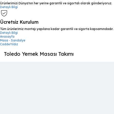
Ürünlerimizi Dünya'nın her yerine garantili ve sigortalı olarak gönderiyoruz.
Detaylı Bilgi
Ücretsiz Kurulum
Tüm ürünlerimiz montajı yapılana kadar garantili ve sigorta kapsamındadır.
Detaylı Bilgi
Anasayfa
Masa - Sandalye
CaddeYıldız
Toledo Yemek Masası Takımı