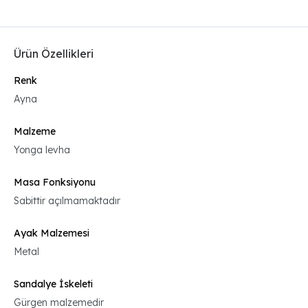
Ürün Özellikleri
Renk
Ayna
Malzeme
Yonga levha
Masa Fonksiyonu
Sabittir açılmamaktadır
Ayak Malzemesi
Metal
Sandalye İskeleti
Gürgen malzemedir