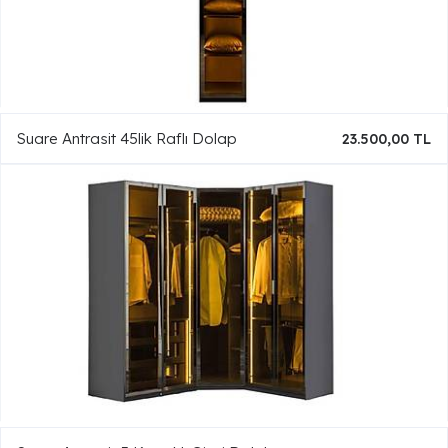
Suare Antrasit 45lik Raflı Dolap
23.500,00 TL