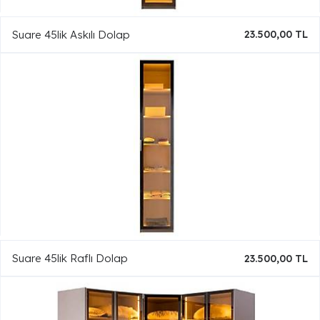
Suare 45lik Askılı Dolap
23.500,00 TL
Suare 45lik Raflı Dolap
23.500,00 TL