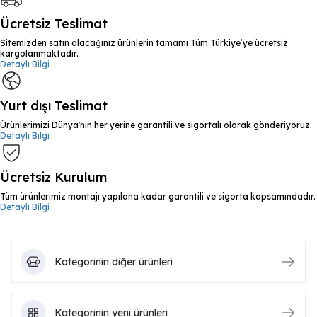
Ücretsiz Teslimat
Sitemizden satın alacağınız ürünlerin tamamı Tüm Türkiye’ye ücretsiz
kargolanmaktadır.
Detaylı Bilgi
Yurt dışı Teslimat
Ürünlerimizi Dünya'nın her yerine garantili ve sigortalı olarak gönderiyoruz.
Detaylı Bilgi
Ücretsiz Kurulum
Tüm ürünlerimiz montajı yapılana kadar garantili ve sigorta kapsamındadır.
Detaylı Bilgi
Kategorinin diğer ürünleri
Kategorinin yeni ürünleri