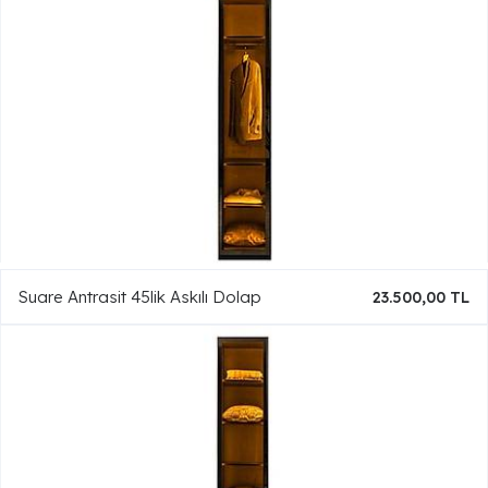
Suare Antrasit 45lik Askılı Dolap
23.500,00 TL