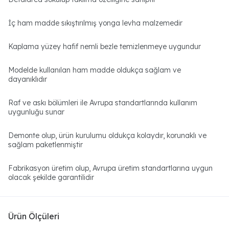
İç ham madde sıkıştırılmış yonga levha malzemedir
Kaplama yüzey hafif nemli bezle temizlenmeye uygundur
Modelde kullanılan ham madde oldukça sağlam ve
dayanıklıdır
Raf ve askı bölümleri ile Avrupa standartlarında kullanım
uygunluğu sunar
Demonte olup, ürün kurulumu oldukça kolaydır, korunaklı ve
sağlam paketlenmiştir
Fabrikasyon üretim olup, Avrupa üretim standartlarına uygun
olacak şekilde garantilidir
Ürün Ölçüleri