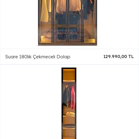
Suare 180lik Çekmeceli Dolap
129.990,00 TL