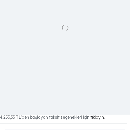
4.253,33 TL
'den başlayan taksit seçenekleri için
tıklayın.