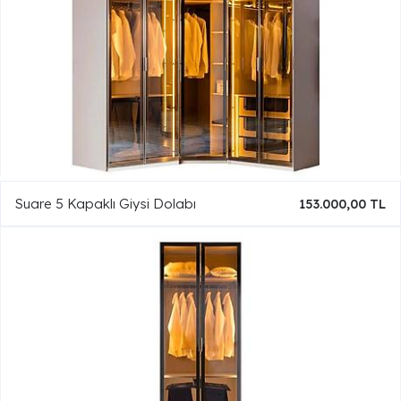
Suare 5 Kapaklı Giysi Dolabı
153.000,00 TL