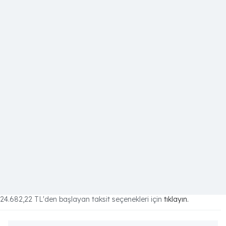
24.682,22 TL
'den başlayan taksit seçenekleri için
tıklayın.