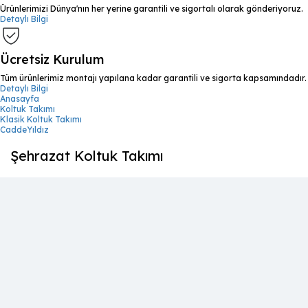
Ürünlerimizi Dünya'nın her yerine garantili ve sigortalı olarak gönderiyoruz.
Detaylı Bilgi
Ücretsiz Kurulum
Tüm ürünlerimiz montajı yapılana kadar garantili ve sigorta kapsamındadır.
Detaylı Bilgi
Anasayfa
Koltuk Takımı
Klasik Koltuk Takımı
CaddeYıldız
Şehrazat Koltuk Takımı