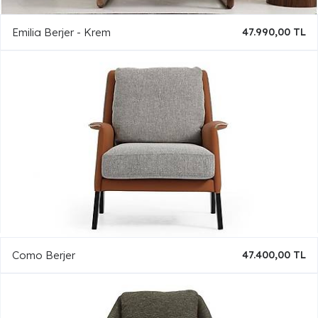
Emilia Berjer - Krem
47.990,00 TL
Como Berjer
47.400,00 TL