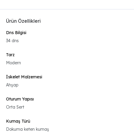
Ürün Özellikleri
Dns Bilgisi
34 dns
Tarz
Modern
İskelet Malzemesi
Ahşap
Oturum Yapısı
Orta Sert
Kumaş Türü
Dokuma keten kumaş