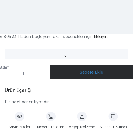
6.805,33 TL
'den başlayan taksit seçenekleri için
tıklayın.
25
Adet
Ürün İçeriği
Bir adet berjer fiyatıdır
Kayın İskelet
Modern Tasarım
Ahşap Malzeme
Silinebilir Kumaş