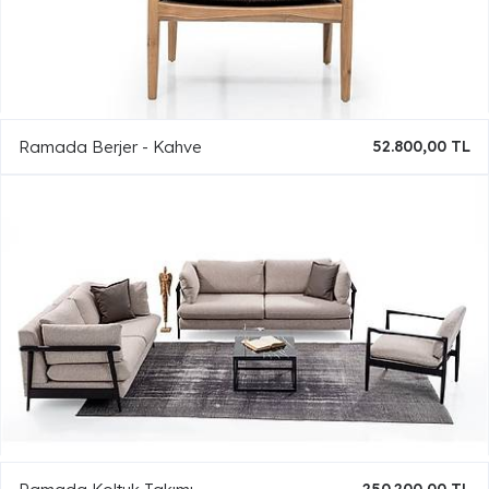
Ramada Berjer - Kahve
52.800,00 TL