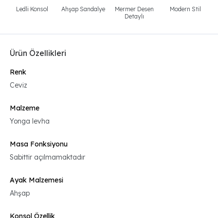
Ledli Konsol
Ahşap Sandalye
Mermer Desen
Modern Stil
Detaylı
Ürün Özellikleri
Renk
Ceviz
Malzeme
Yonga levha
Masa Fonksiyonu
Sabittir açılmamaktadır
Ayak Malzemesi
Ahşap
Konsol Özellik