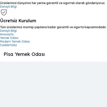
Ürünlerimizi Dünya'nın her yerine garantili ve sigortalı olarak gönderiyoruz.
Detaylı Bilgi
Ücretsiz Kurulum
Tüm ürünlerimiz montajı yapılana kadar garantili ve sigorta kapsamındadır.
Detaylı Bilgi
Anasayfa
Yemek Odası
Modern Yemek Odası
CaddeYıldız
Pisa Yemek Odası