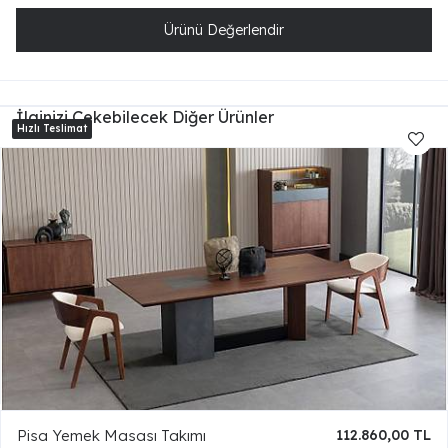
Ürünü Değerlendir
İlginizi Çekebilecek Diğer Ürünler
Pisa Yemek Masası Takımı
112.860,00 TL