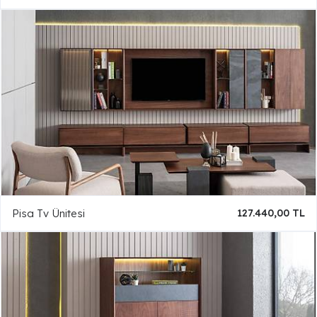
Pisa Tv Ünitesi
127.440,00 TL