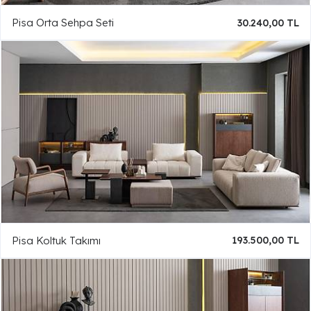
Pisa Orta Sehpa Seti
30.240,00 TL
Pisa Koltuk Takımı
193.500,00 TL