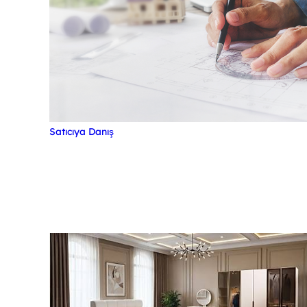
Satıcıya Danış