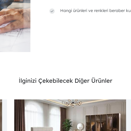
Hangi ürünleri ve renkleri beraber ku
İlginizi Çekebilecek Diğer Ürünler