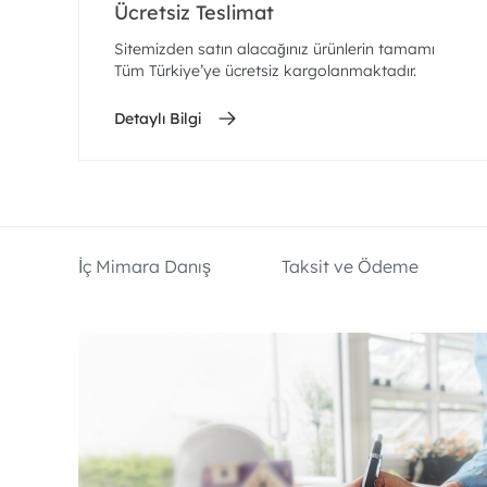
Ücretsiz Teslimat
Sitemizden satın alacağınız ürünlerin tamamı
Tüm Türkiye’ye ücretsiz kargolanmaktadır.
Detaylı Bilgi
İç Mimara Danış
Taksit ve Ödeme