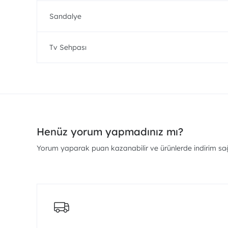
Sandalye
Tv Sehpası
Henüz yorum yapmadınız mı?
Yorum yaparak puan kazanabilir ve ürünlerde indirim sağl