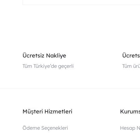
Ücretsiz Nakliye
Ücrets
Tüm Türkiye’de geçerli
Tüm ürü
Müşteri Hizmetleri
Kurums
Ödeme Seçenekleri
Hesap N