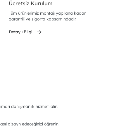
Ücretsiz Kurulum
Tüm ürünlerimiz montajı yapılana kadar
garantili ve sigorta kapsamındadır.
Detaylı Bilgi
.
imari danışmanlık hizmeti alın.
asıl dizayn edeceğinizi öğrenin.