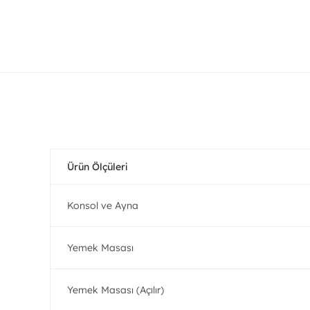
Ürün Ölçüleri
Konsol ve Ayna
Yemek Masası
Yemek Masası (Açılır)