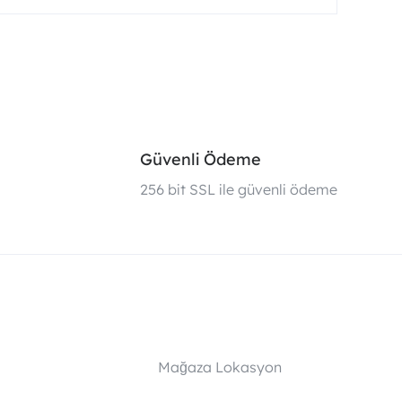
Güvenli Ödeme
i
256 bit SSL ile güvenli ödeme
Mağaza Lokasyon