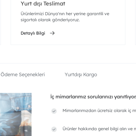
Yurt dışı Teslimat
Ürünlerimizi Dünya'nın her yerine garantili ve
sigortalı olarak gönderiyoruz.
Detaylı Bilgi
Ödeme Seçenekleri
Yurtdışı Kargo
İç mimarlarımız sorularınızı yanıtlıyor
Mimarlarımızdan ücretsiz olarak iç m
Ürünler hakkında genel bilgi alın ve n