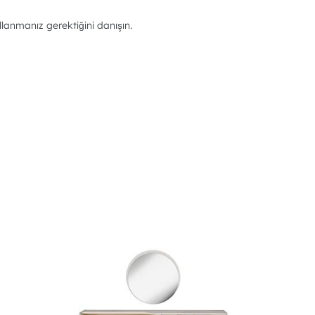
llanmanız gerektiğini danışın.