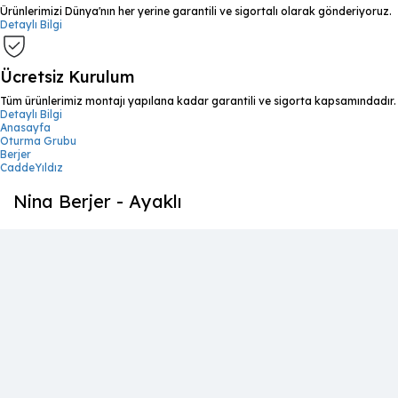
Ürünlerimizi Dünya'nın her yerine garantili ve sigortalı olarak gönderiyoruz.
Detaylı Bilgi
Ücretsiz Kurulum
Tüm ürünlerimiz montajı yapılana kadar garantili ve sigorta kapsamındadır.
Detaylı Bilgi
Anasayfa
Oturma Grubu
Berjer
CaddeYıldız
Nina Berjer - Ayaklı