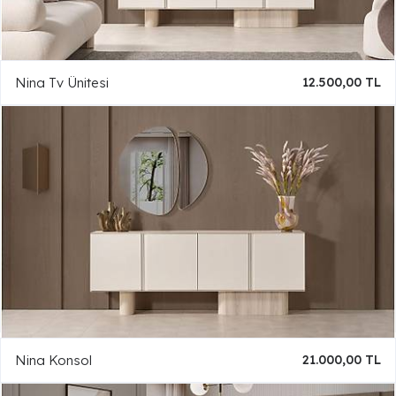
Nina Tv Ünitesi
12.500,00 TL
Nina Konsol
21.000,00 TL