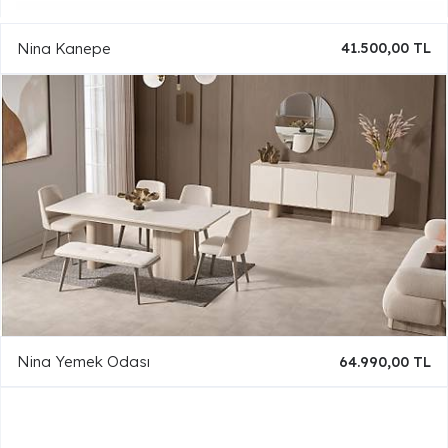
Nina Kanepe
41.500,00 TL
Nina Yemek Odası
64.990,00 TL