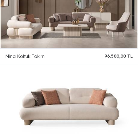
Nina Koltuk Takımı
96.500,00 TL