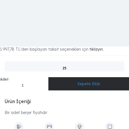
1.997,78 TL
'den başlayan taksit seçenekleri için
tıklayın.
25
Adet
Ürün İçeriği
Bir adet berjer fiyatıdır