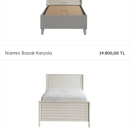
Nantes Bazalı Karyola
19.800,00 TL