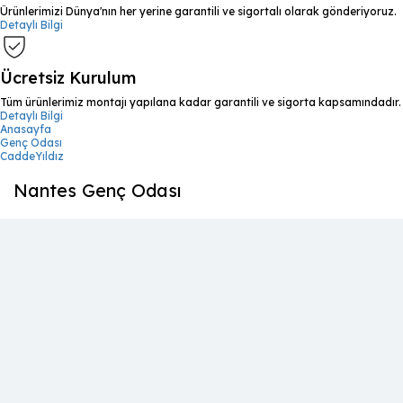
Ürünlerimizi Dünya'nın her yerine garantili ve sigortalı olarak gönderiyoruz.
Detaylı Bilgi
Ücretsiz Kurulum
Tüm ürünlerimiz montajı yapılana kadar garantili ve sigorta kapsamındadır.
Detaylı Bilgi
Anasayfa
Genç Odası
CaddeYıldız
Nantes Genç Odası