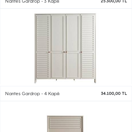
Nantes Gardrop - 3 Kapılı
25.300,00 TL
Nantes Gardrop - 4 Kapılı
34.100,00 TL