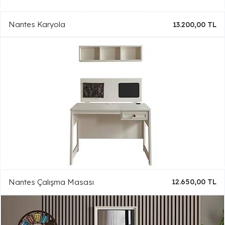
Nantes Karyola
13.200,00 TL
Nantes Çalışma Masası
12.650,00 TL