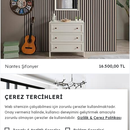
Nantes Şifonyer
16.500,00 TL
ÇEREZ TERCIHLERI
Web sitemizin çalışabilmesi için zorunlu çerezler kullanılmaktadır.
Onay vermeniz halinde, kullanıcı deneyimini geliştirmek amacıyla
zorunlu olmayan çerezler de kullanılabilir.
Gizlilik & Çerez Politikası