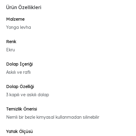
Ürün Özellikleri
Malzeme
Yonga levha
Renk
Ekru
Dolap İçeriği
Askılı ve raflı
Dolap Özelliği
3 kapılı ve askılı dolap
Temizlik Önerisi
Nemli bir bezle kimyasal kullanmadan silinebilir
Yatak Ölçüsü