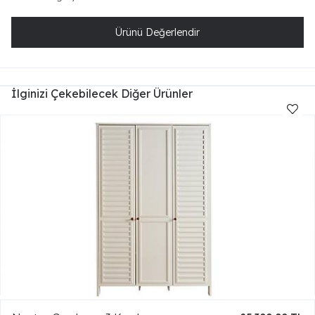
Ürünü Değerlendir
İlginizi Çekebilecek Diğer Ürünler