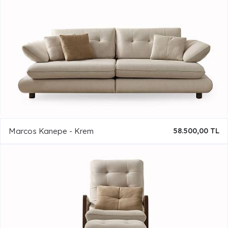
Marcos Kanepe - Krem
58.500,00 TL