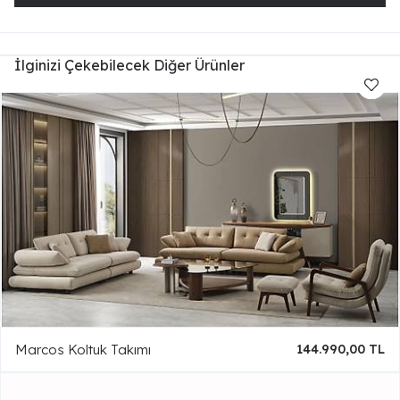
İlginizi Çekebilecek Diğer Ürünler
Marcos Koltuk Takımı
144.990,00 TL