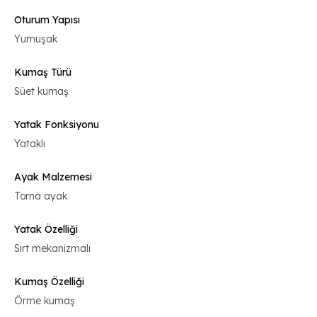
Oturum Yapısı
Yumuşak
Kumaş Türü
Süet kumaş
Yatak Fonksiyonu
Yataklı
Ayak Malzemesi
Torna ayak
Yatak Özelliği
Sırt mekanizmalı
Kumaş Özelliği
Örme kumaş