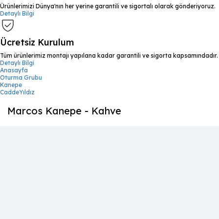
Ürünlerimizi Dünya'nın her yerine garantili ve sigortalı olarak gönderiyoruz.
Detaylı Bilgi
Ücretsiz Kurulum
Tüm ürünlerimiz montajı yapılana kadar garantili ve sigorta kapsamındadır.
Detaylı Bilgi
Anasayfa
Oturma Grubu
Kanepe
CaddeYıldız
Marcos Kanepe - Kahve