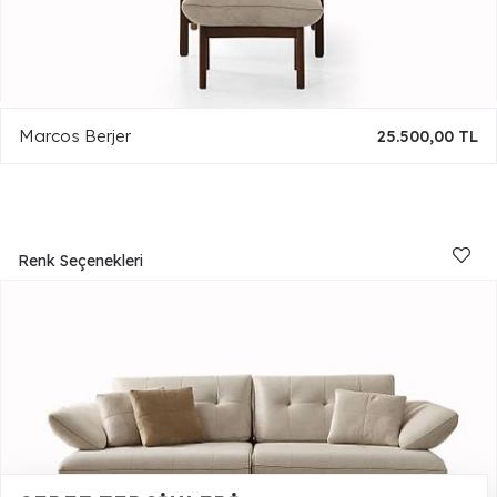
Marcos Berjer
25.500,00 TL
Renk Seçenekleri