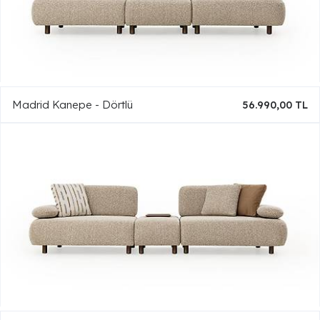
Madrid Kanepe - Dörtlü
56.990,00 TL