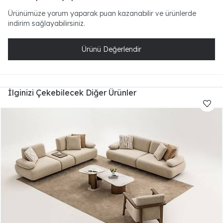
Ürünümüze yorum yaparak puan kazanabilir ve ürünlerde
indirim sağlayabilirsiniz.
Ürünü Değerlendir
İlginizi Çekebilecek Diğer Ürünler