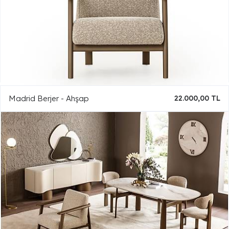
Madrid Berjer - Ahşap
22.000,00 TL