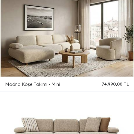
Madrid Köşe Takımı - Mini
74.990,00 TL