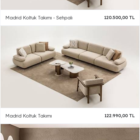
Madrid Koltuk Takımı - Sehpalı
120.500,00 TL
Madrid Koltuk Takımı
122.990,00 TL