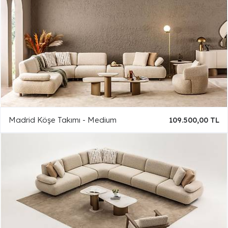
Madrid Köşe Takımı - Medium
109.500,00 TL