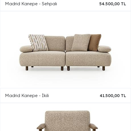
Madrid Kanepe - Sehpalı
54.500,00 TL
Madrid Kanepe - İkili
41.500,00 TL