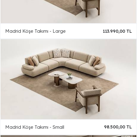
Madrid Köşe Takımı - Large
113.990,00 TL
Madrid Köşe Takımı - Small
98.500,00 TL