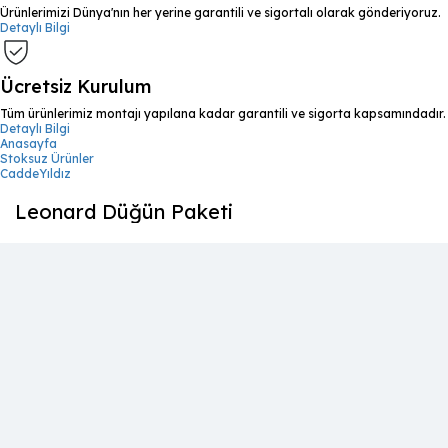
Ürünlerimizi Dünya'nın her yerine garantili ve sigortalı olarak gönderiyoruz.
Detaylı Bilgi
Ücretsiz Kurulum
Tüm ürünlerimiz montajı yapılana kadar garantili ve sigorta kapsamındadır.
Detaylı Bilgi
Anasayfa
Stoksuz Ürünler
CaddeYıldız
Leonard Düğün Paketi