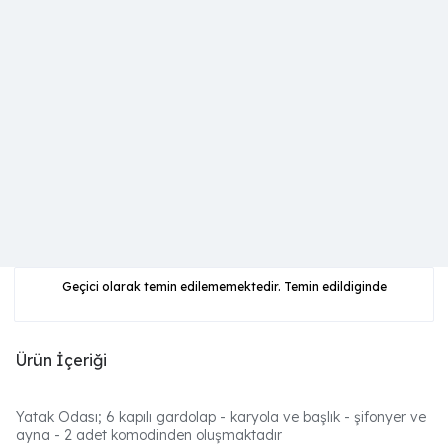
Geçici olarak temin edilememektedir. Temin edildiginde
Ürün İçeriği
Yatak Odası
;
6 kapılı gardolap - karyola ve başlık - şifonyer ve
ayna - 2 adet komodinden oluşmaktadır