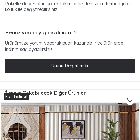
Paketlerde yer alan koltuk takımlarını sitemizden herhangi bir
koltuk ile değiştirebilirsiniz
Henüz yorum yapmadınız mı?
Ürünümüze yorum yaparak puan kazanabilir ve ürünlerde
indirim sağlayabilirsiniz.
Ürünü Değerlendir
İlginizi Çekebilecek Diğer Ürünler