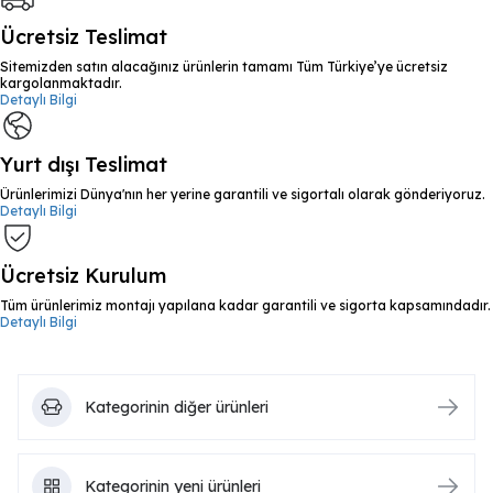
Ücretsiz Teslimat
Sitemizden satın alacağınız ürünlerin tamamı Tüm Türkiye’ye ücretsiz
kargolanmaktadır.
Detaylı Bilgi
Yurt dışı Teslimat
Ürünlerimizi Dünya'nın her yerine garantili ve sigortalı olarak gönderiyoruz.
Detaylı Bilgi
Ücretsiz Kurulum
Tüm ürünlerimiz montajı yapılana kadar garantili ve sigorta kapsamındadır.
Detaylı Bilgi
Kategorinin diğer ürünleri
Kategorinin yeni ürünleri