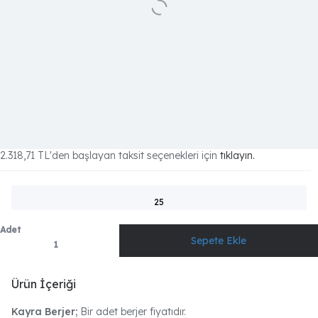
2.318,71 TL
'den başlayan taksit seçenekleri için
tıklayın.
25
Adet
Ürün İçeriği
Kayra Berjer;
Bir adet berjer fiyatıdır.