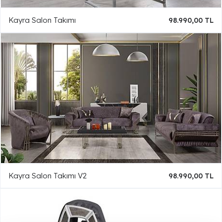
Kayra Salon Takımı
98.990,00 TL
Kayra Salon Takımı V2
98.990,00 TL