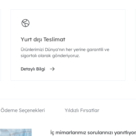
Yurt dışı Teslimat
Ürünlerimizi Dünya'nın her yerine garantili ve
sigortalı olarak gönderiyoruz.
Detaylı Bilgi
Ödeme Seçenekleri
Yıldızlı Fırsatlar
İç mimarlarımız sorularınızı yanıtlıyor