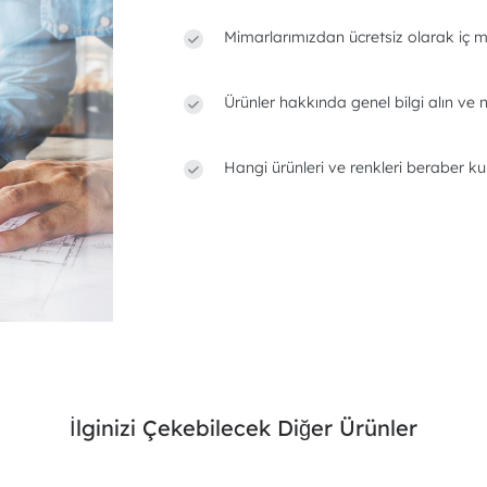
Mimarlarımızdan ücretsiz olarak iç m
Ürünler hakkında genel bilgi alın ve n
Hangi ürünleri ve renkleri beraber ku
İlginizi Çekebilecek Diğer Ürünler