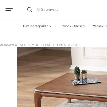
Tüm Kategoriler
Yatak Odası
Yemek O
ANASAYFA
SEHPA MODELLERI
ORTA SEHPA