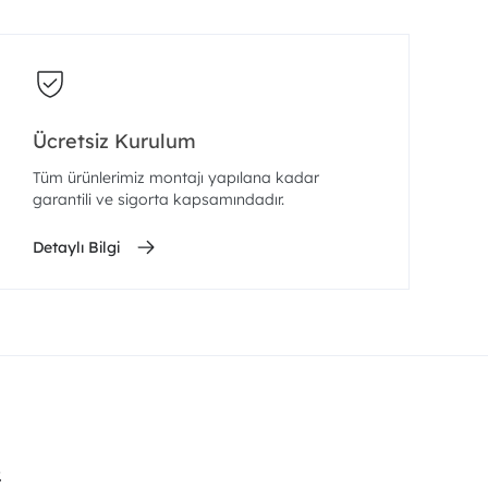
Ücretsiz Kurulum
Tüm ürünlerimiz montajı yapılana kadar
garantili ve sigorta kapsamındadır.
Detaylı Bilgi
.