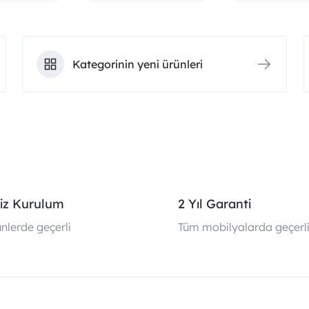
Kategorinin yeni ürünleri
iz Kurulum
2 Yıl Garanti
nlerde geçerli
Tüm mobilyalarda geçerl