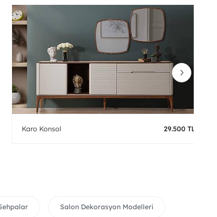
Karo Konsol
29.500 TL
Sehpalar
Salon Dekorasyon Modelleri