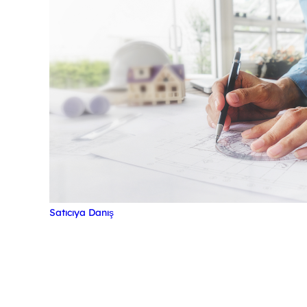
Satıcıya Danış