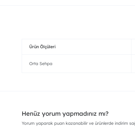
Ürün Ölçüleri
Orta Sehpa
Henüz yorum yapmadınız mı?
Yorum yaparak puan kazanabilir ve ürünlerde indirim sağl