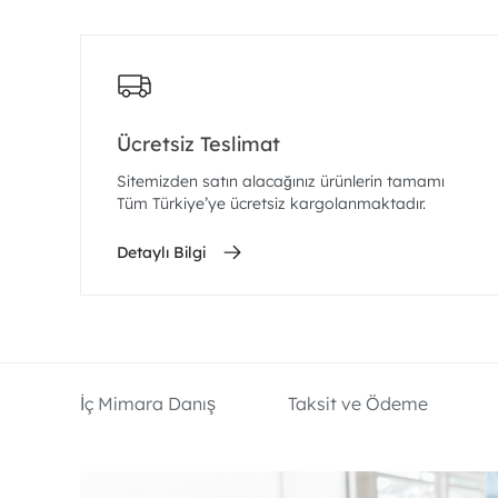
Ücretsiz Teslimat
Sitemizden satın alacağınız ürünlerin tamamı
Tüm Türkiye’ye ücretsiz kargolanmaktadır.
Detaylı Bilgi
İç Mimara Danış
Taksit ve Ödeme