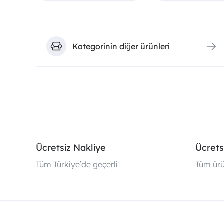
Kategorinin diğer ürünleri
Ücretsiz Nakliye
Ücrets
Tüm Türkiye’de geçerli
Tüm ürü