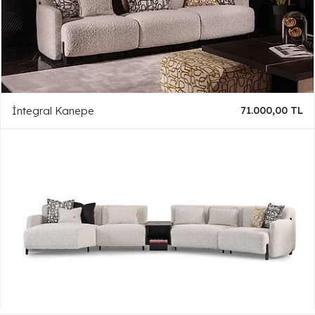
İntegral Kanepe
71.000,00 TL