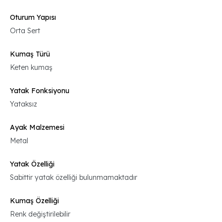
Oturum Yapısı
Orta Sert
Kumaş Türü
Keten kumaş
Yatak Fonksiyonu
Yataksız
Ayak Malzemesi
Metal
Yatak Özelliği
Sabittir yatak özelliği bulunmamaktadır
Kumaş Özelliği
Renk değiştirilebilir