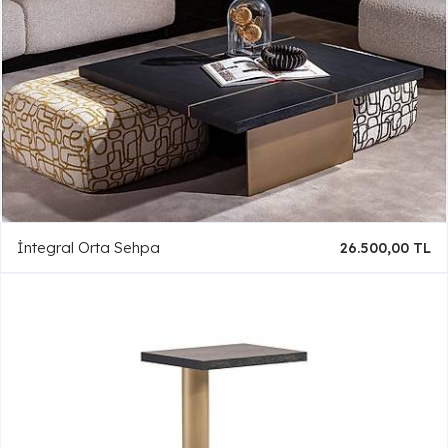
İntegral Orta Sehpa
26.500,00 TL