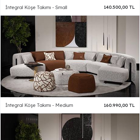
İntegral Köşe Takımı - Small
140.500,00 TL
İntegral Köşe Takımı - Medium
160.990,00 TL