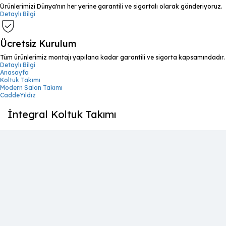
Ürünlerimizi Dünya'nın her yerine garantili ve sigortalı olarak gönderiyoruz.
Detaylı Bilgi
Ücretsiz Kurulum
Tüm ürünlerimiz montajı yapılana kadar garantili ve sigorta kapsamındadır.
Detaylı Bilgi
Anasayfa
Koltuk Takımı
Modern Salon Takımı
CaddeYıldız
İntegral Koltuk Takımı