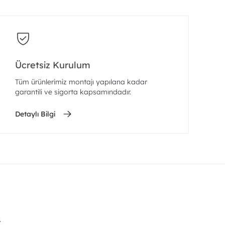
Ücretsiz Kurulum
Tüm ürünlerimiz montajı yapılana kadar
garantili ve sigorta kapsamındadır.
Detaylı Bilgi
.