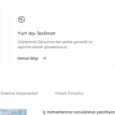
Yurt dışı Teslimat
Ürünlerimizi Dünya'nın her yerine garantili ve
sigortalı olarak gönderiyoruz.
Detaylı Bilgi
Ödeme Seçenekleri
Yıldızlı Fırsatlar
İç mimarlarımız sorularınızı yanıtlıyor