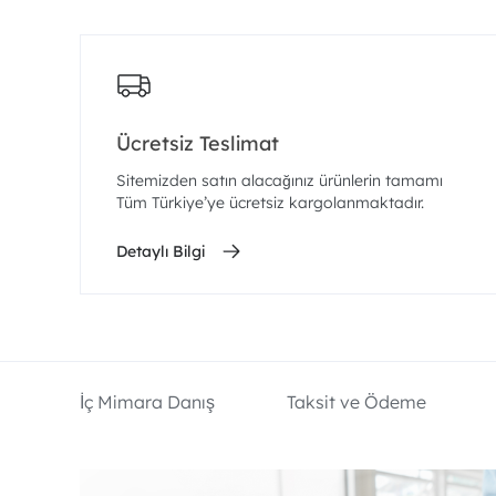
Ücretsiz Teslimat
Sitemizden satın alacağınız ürünlerin tamamı
Tüm Türkiye’ye ücretsiz kargolanmaktadır.
Detaylı Bilgi
İç Mimara Danış
Taksit ve Ödeme