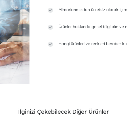
Mimarlarımızdan ücretsiz olarak iç m
Ürünler hakkında genel bilgi alın ve n
Hangi ürünleri ve renkleri beraber ku
İlginizi Çekebilecek Diğer Ürünler