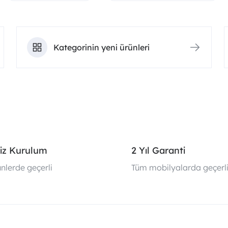
Kategorinin yeni ürünleri
iz Kurulum
2 Yıl Garanti
nlerde geçerli
Tüm mobilyalarda geçerl