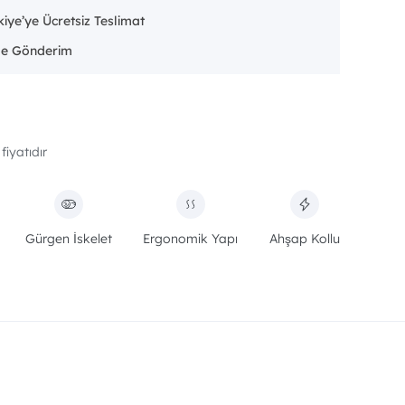
iye’ye Ücretsiz Teslimat
 fiyatıdır
Gürgen İskelet
Ergonomik Yapı
Ahşap Kollu