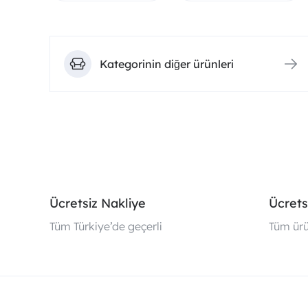
Kategorinin diğer ürünleri
Ücretsiz Nakliye
Ücrets
Tüm Türkiye’de geçerli
Tüm ürü