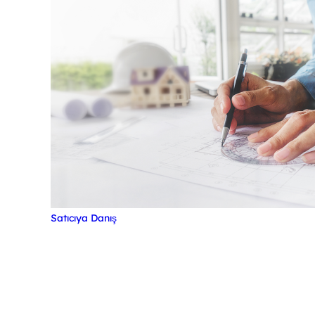
Satıcıya Danış