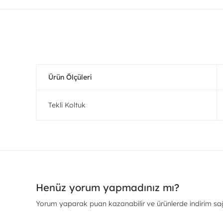
Ürün Ölçüleri
Tekli Koltuk
Henüz yorum yapmadınız mı?
Yorum yaparak puan kazanabilir ve ürünlerde indirim sağl